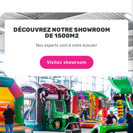
DÉCOUVREZ NOTRE SHOWROOM
DE 1500M2
Nos experts sont à votre écoute!
Visitez showroom