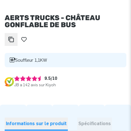
AERTS TRUCKS - CHÂTEAU
GONFLABLE DE BUS
Souffleur 1,1KW
9.5/10
JB a 142 avis sur Kiyoh
Informations sur le produit
Spécifications