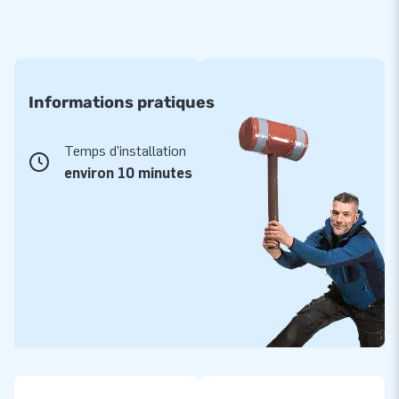
Informations pratiques
Temps d'installation
environ 10 minutes