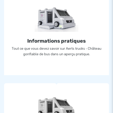
Informations pratiques
Tout ce que vous devez savoir sur Aerts trucks - Château
gonflable de bus dans un aperçu pratique.