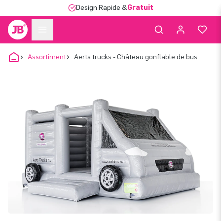
Design Rapide &
Gratuit
Assortiment
Aerts trucks - Château gonflable de bus