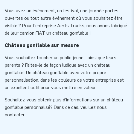
Vous avez un événement, un festival, une journée portes
ouvertes ou tout autre événement où vous souhaitez être
visible ? Pour l'entreprise Aerts Trucks, nous avons fabriqué
de leur camion FIAT un château gonflable !
Château gonflable sur mesure
Vous souhaitez toucher un public jeune - ainsi que leurs
parents ? Faites-le de façon ludique avec un château
gonflable! Un château gonflable avec votre propre
personnalisation, dans les couleurs de votre entreprise est
un excellent outil pour vous mettre en valeur.
Souhaitez-vous obtenir plus d'informations sur un château
gonflable personnalisé? Dans ce cas, veuillez nous
contacter.