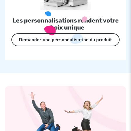
Les personnalisations rendent votre
choix unique
Demander une personnalisation du produit