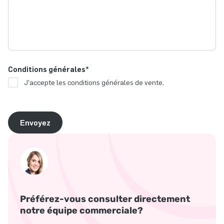
Conditions générales
*
J'accepte les conditions générales de vente.
Envoyez
Préférez-vous consulter directement
notre équipe commerciale?