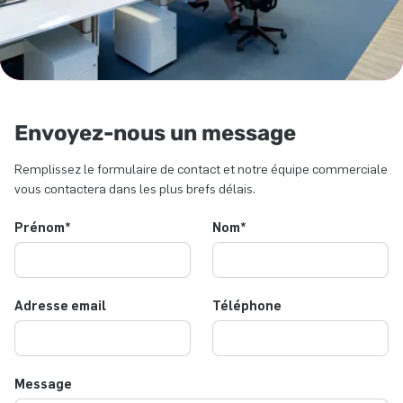
Envoyez-nous un message
Remplissez le formulaire de contact et notre équipe commerciale
vous contactera dans les plus brefs délais.
Prénom
*
Nom
*
Adresse email
Téléphone
Message