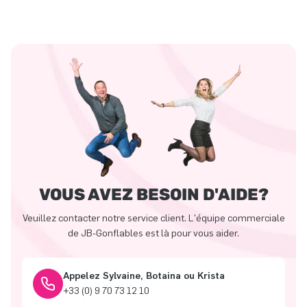
VOUS AVEZ BESOIN D'AIDE?
Veuillez contacter notre service client. L'équipe commerciale
de JB-Gonflables est là pour vous aider.
Appelez Sylvaine, Botaina ou Krista
+33 (0) 9 70 73 12 10