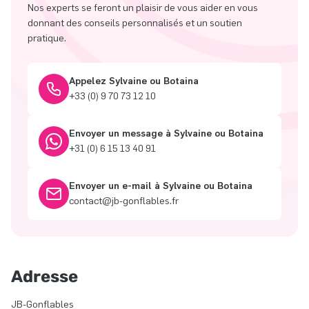
Nos experts se feront un plaisir de vous aider en vous
donnant des conseils personnalisés et un soutien
pratique.
Appelez Sylvaine ou Botaina
+33 (0) 9 70 73 12 10
Envoyer un message à Sylvaine ou Botaina
+31 (0) 6 15 13 40 91
Envoyer un e-mail à Sylvaine ou Botaina
contact@jb-gonflables.fr
Adresse
JB-Gonflables