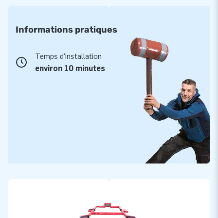
Informations pratiques
Temps d'installation
environ 10 minutes