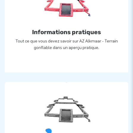
Informations pratiques
Tout ce que vous devez savoir sur AZ Alkmaar - Terrain
gonflable dans un aperçu pratique.