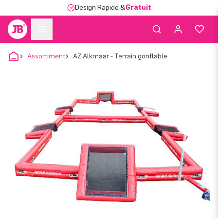
Design Rapide &
Gratuit
Assortiment
AZ Alkmaar - Terrain gonflable