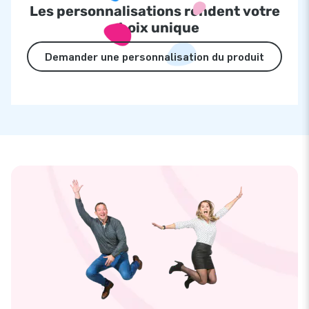
Les personnalisations rendent votre
choix unique
Demander une personnalisation du produit