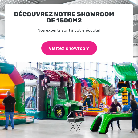
DÉCOUVREZ NOTRE SHOWROOM
DE 1500M2
Nos experts sont à votre écoute!
Visitez showroom