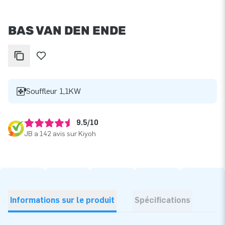
BAS VAN DEN ENDE
Souffleur 1,1KW
9.5/10
JB a 142 avis sur Kiyoh
Informations sur le produit
Spécifications