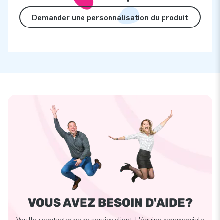
Demander une personnalisation du produit
VOUS AVEZ BESOIN D'AIDE?
Veuillez contacter notre service client. L'équipe commerciale