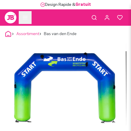
Design Rapide &
Gratuit
Assortiment
Bas van den Ende