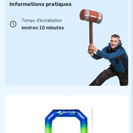
Informations pratiques
Temps d'installation
environ 10 minutes