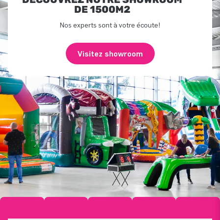
DE 1500M2
Nos experts sont à votre écoute!
Visitez showroom