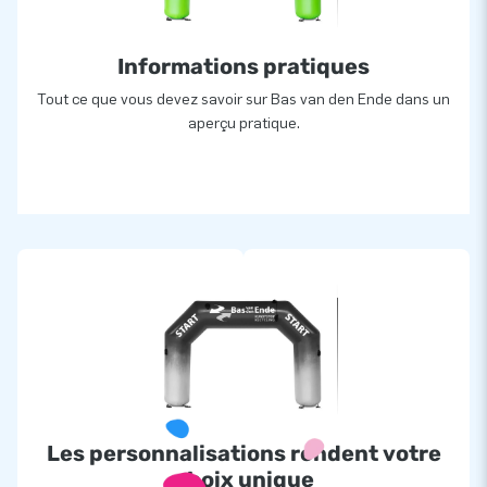
Informations pratiques
Tout ce que vous devez savoir sur Bas van den Ende dans un
aperçu pratique.
Les personnalisations rendent votre
choix unique