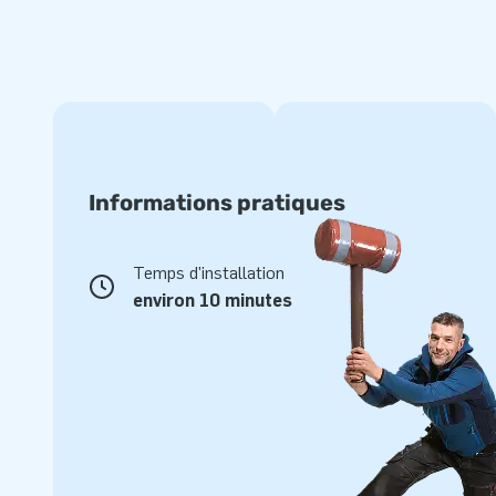
Informations pratiques
Temps d'installation
environ 10 minutes