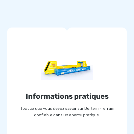
Informations pratiques
Tout ce que vous devez savoir sur Bertem -Terrain
gonflable dans un aperçu pratique.