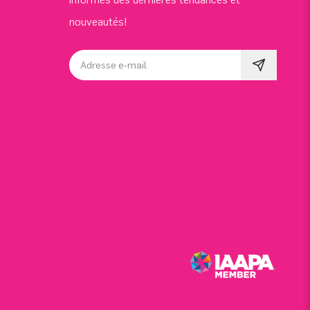
nouveautés!
Adresse e-mail