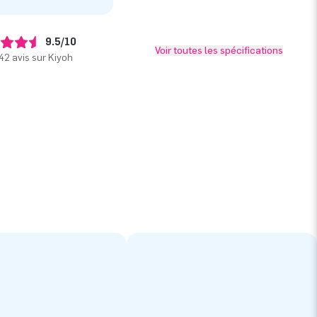
9.5/10
Voir toutes les spécifications
42 avis sur Kiyoh