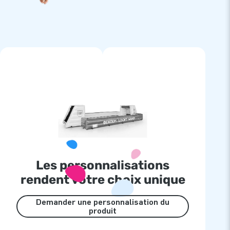
Les personnalisations
rendent votre choix unique
Demander une personnalisation du
produit