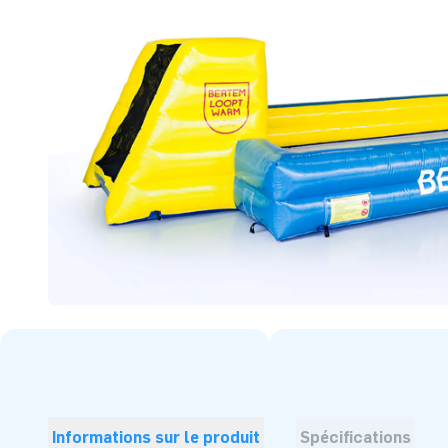
Informations sur le produit
Spécifications