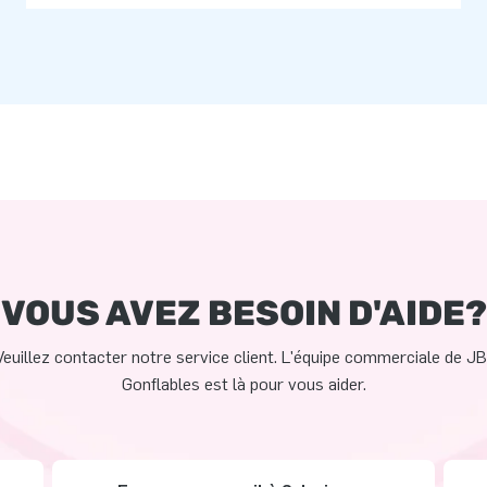
VOUS AVEZ BESOIN D'AIDE?
Veuillez contacter notre service client. L'équipe commerciale de JB
Gonflables est là pour vous aider.