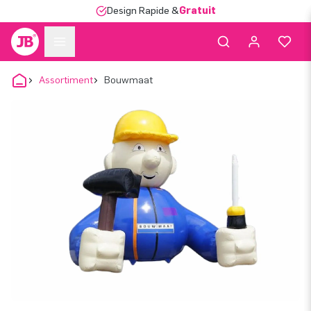
Design Rapide &
Gratuit
Assortiment
Bouwmaat