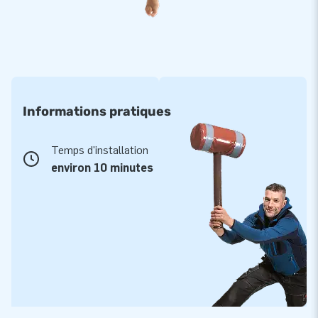
Informations pratiques
Temps d'installation
environ 10 minutes