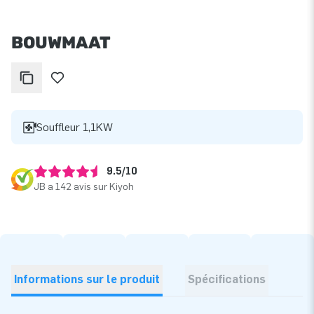
BOUWMAAT
Souffleur 1,1KW
9.5/10
JB a 142 avis sur Kiyoh
Informations sur le produit
Spécifications