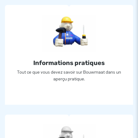
Informations pratiques
Tout ce que vous devez savoir sur Bouwmaat dans un
aperçu pratique.