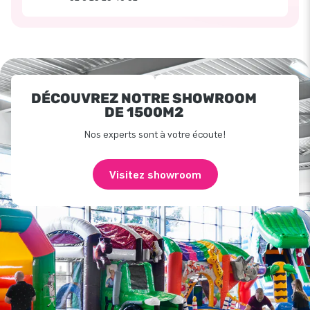
DÉCOUVREZ NOTRE SHOWROOM
DE 1500M2
Nos experts sont à votre écoute!
Visitez showroom