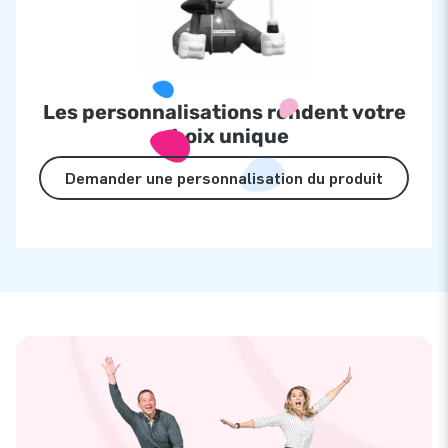
Les personnalisations rendent votre
choix unique
Demander une personnalisation du produit