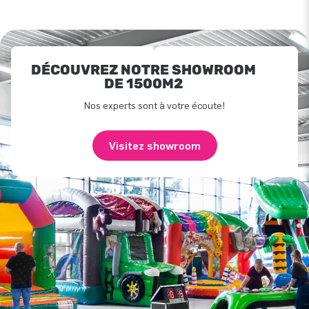
DÉCOUVREZ NOTRE SHOWROOM
DE 1500M2
Nos experts sont à votre écoute!
Visitez showroom