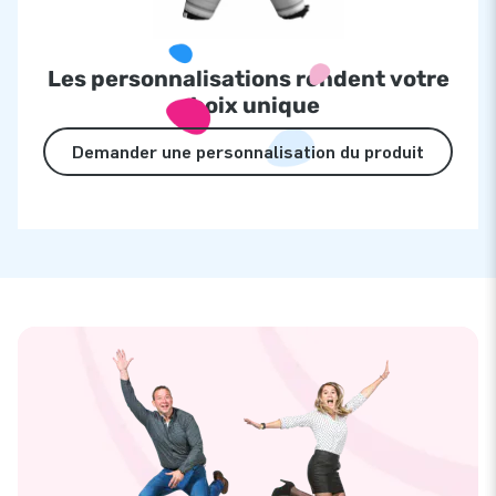
Les personnalisations rendent votre
choix unique
Demander une personnalisation du produit