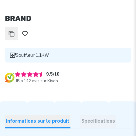
BRAND
Souffleur 1,1KW
9.5/10
JB a 142 avis sur Kiyoh
Informations sur le produit
Spécifications