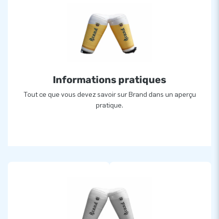
Informations pratiques
Tout ce que vous devez savoir sur Brand dans un aperçu
pratique.