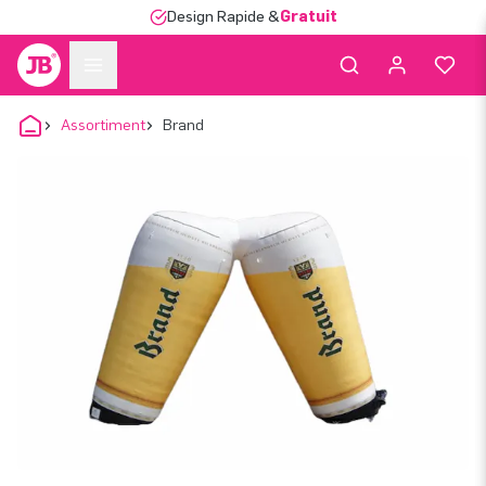
Design Rapide &
Gratuit
Assortiment
Brand