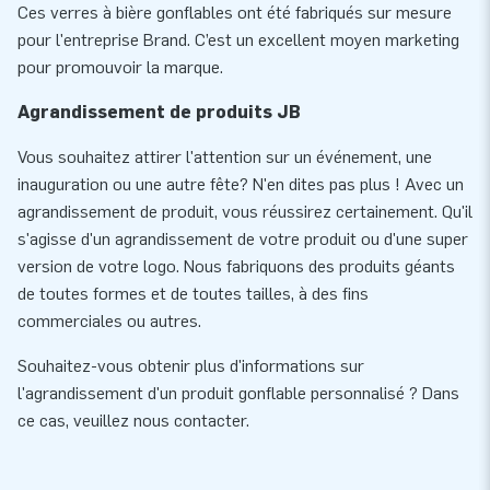
Ces verres à bière gonflables ont été fabriqués sur mesure
pour l'entreprise Brand. C’est un excellent moyen marketing
pour promouvoir la marque.
Agrandissement de produits JB
Vous souhaitez attirer l'attention sur un événement, une
inauguration ou une autre fête? N'en dites pas plus ! Avec un
agrandissement de produit, vous réussirez certainement. Qu'il
s'agisse d'un agrandissement de votre produit ou d'une super
version de votre logo. Nous fabriquons des produits géants
de toutes formes et de toutes tailles, à des fins
commerciales ou autres.
Souhaitez-vous obtenir plus d'informations sur
l'agrandissement d'un produit gonflable personnalisé ? Dans
ce cas, veuillez nous contacter.