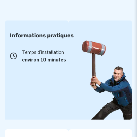
Informations pratiques
Temps d'installation
environ 10 minutes