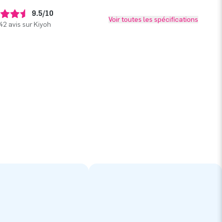
9.5/10
Voir toutes les spécifications
42 avis sur Kiyoh