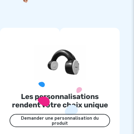
Les personnalisations
rendent votre choix unique
Demander une personnalisation du
produit