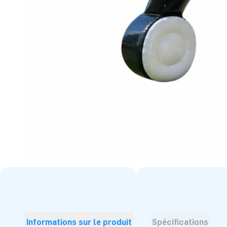
Informations sur le produit
Spécifications