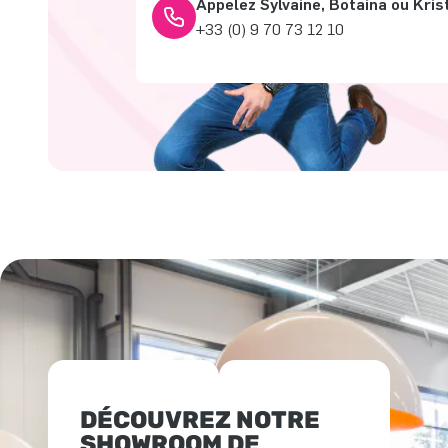
Appelez Sylvaine, Botaina ou Kris
+33 (0) 9 70 73 12 10
DÉCOUVREZ NOTRE
SHOWROOM DE