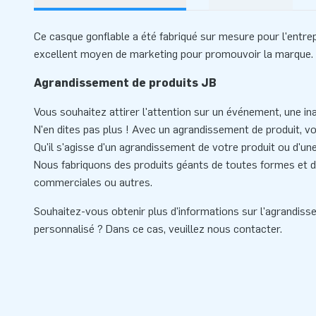
Ce casque gonflable a été fabriqué sur mesure pour l'entrep
excellent moyen de marketing pour promouvoir la marque.
Agrandissement de produits JB
Vous souhaitez attirer l'attention sur un événement, une in
N'en dites pas plus ! Avec un agrandissement de produit, v
Qu'il s'agisse d'un agrandissement de votre produit ou d'un
Nous fabriquons des produits géants de toutes formes et de 
commerciales ou autres.
Souhaitez-vous obtenir plus d'informations sur l'agrandiss
personnalisé ? Dans ce cas, veuillez nous contacter.