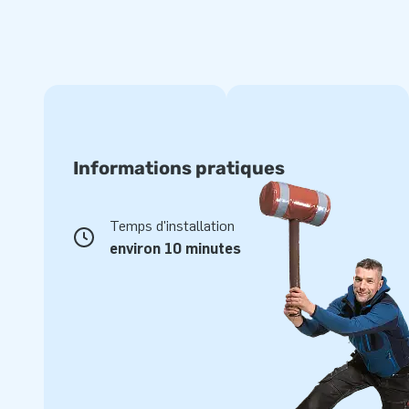
Informations pratiques
Temps d'installation
environ 10 minutes