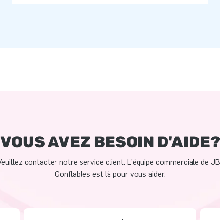
VOUS AVEZ BESOIN D'AIDE?
Veuillez contacter notre service client. L'équipe commerciale de JB
Gonflables est là pour vous aider.