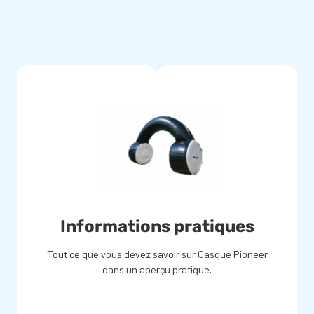
Informations pratiques
Tout ce que vous devez savoir sur Casque Pioneer
dans un aperçu pratique.