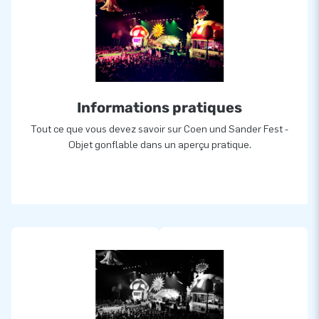
Informations pratiques
Tout ce que vous devez savoir sur Coen und Sander Fest -
Objet gonflable dans un aperçu pratique.