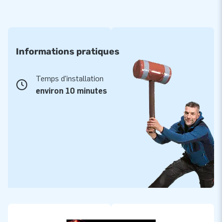
Informations pratiques
Temps d'installation
environ 10 minutes