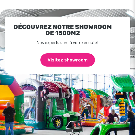
DÉCOUVREZ NOTRE SHOWROOM
DE 1500M2
Nos experts sont à votre écoute!
Visitez showroom