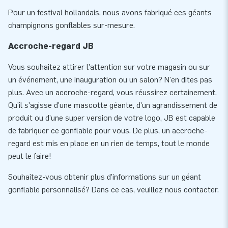
Pour un festival hollandais, nous avons fabriqué ces géants
champignons gonflables sur-mesure.
Accroche-regard JB
Vous souhaitez attirer l'attention sur votre magasin ou sur
un événement, une inauguration ou un salon? N'en dites pas
plus. Avec un accroche-regard, vous réussirez certainement.
Qu'il s'agisse d'une mascotte géante, d'un agrandissement de
produit ou d'une super version de votre logo, JB est capable
de fabriquer ce gonflable pour vous. De plus, un accroche-
regard est mis en place en un rien de temps, tout le monde
peut le faire!
Souhaitez-vous obtenir plus d'informations sur un géant
gonflable personnalisé? Dans ce cas, veuillez nous contacter.