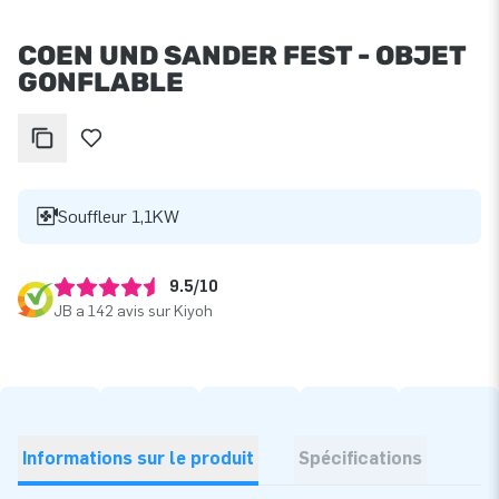
COEN UND SANDER FEST - OBJET
GONFLABLE
Souffleur 1,1KW
9.5/10
JB a 142 avis sur Kiyoh
Informations sur le produit
Spécifications