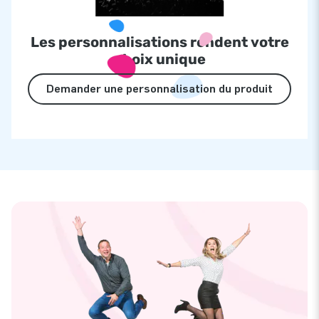
Les personnalisations rendent votre
choix unique
Demander une personnalisation du produit