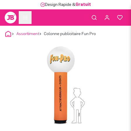
Design Rapide &
Gratuit
Assortiment
Colonne publicitaire Fun Pro