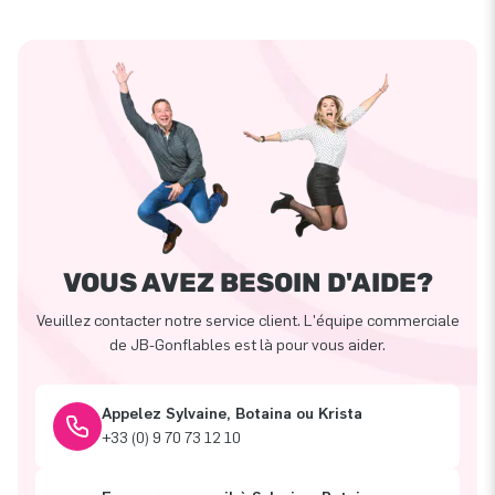
VOUS AVEZ BESOIN D'AIDE?
Veuillez contacter notre service client. L'équipe commerciale
de JB-Gonflables est là pour vous aider.
Appelez Sylvaine, Botaina ou Krista
+33 (0) 9 70 73 12 10