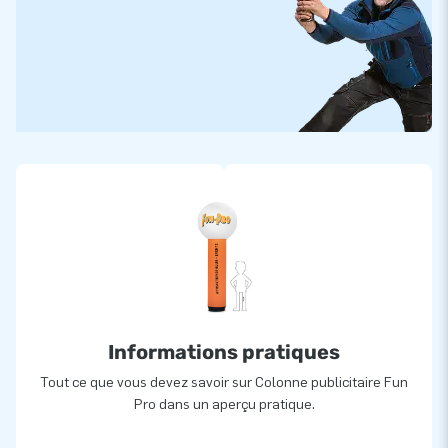
Informations pratiques
Tout ce que vous devez savoir sur Colonne publicitaire Fun
Pro dans un aperçu pratique.