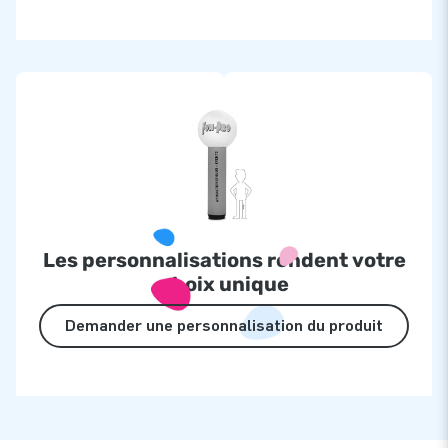
Les personnalisations rendent votre
choix unique
Demander une personnalisation du produit