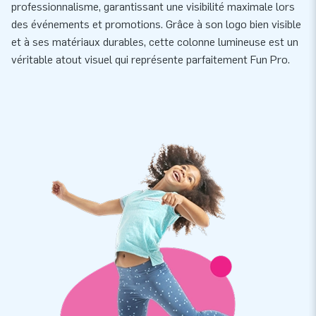
professionnalisme, garantissant une visibilité maximale lors
des événements et promotions. Grâce à son logo bien visible
et à ses matériaux durables, cette colonne lumineuse est un
véritable atout visuel qui représente parfaitement Fun Pro.