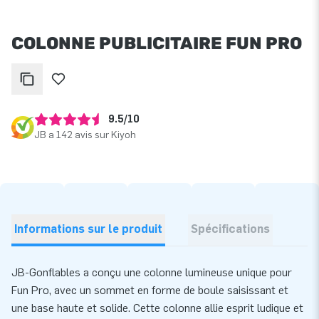
COLONNE PUBLICITAIRE FUN PRO
9.5/10
JB a 142 avis sur Kiyoh
Informations sur le produit
Spécifications
JB-Gonflables a conçu une colonne lumineuse unique pour
Fun Pro, avec un sommet en forme de boule saisissant et
une base haute et solide. Cette colonne allie esprit ludique et