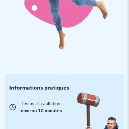
Informations pratiques
Temps d'installation
environ 10 minutes