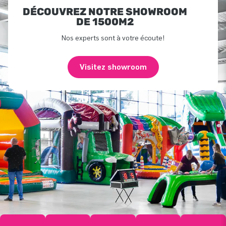
DÉCOUVREZ NOTRE SHOWROOM
DE 1500M2
Nos experts sont à votre écoute!
Visitez showroom