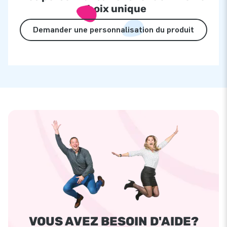
choix unique
Demander une personnalisation du produit
VOUS AVEZ BESOIN D'AIDE?