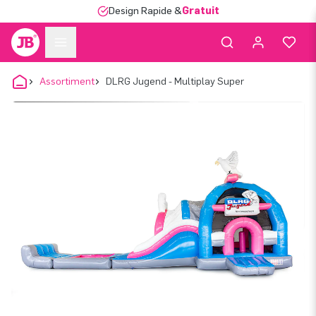
Design Rapide &
Gratuit
Assortiment
DLRG Jugend - Multiplay Super