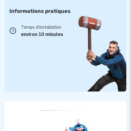
Informations pratiques
Temps d'installation
environ 10 minutes