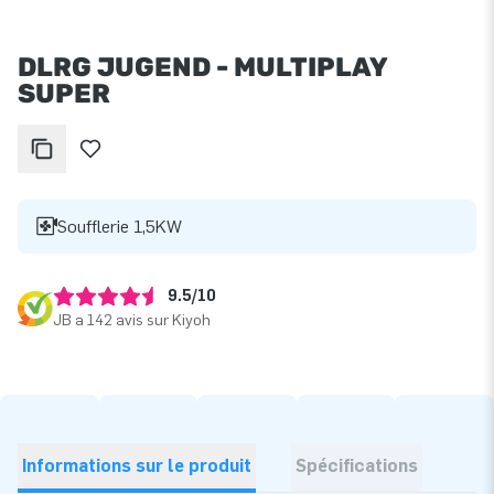
DLRG JUGEND - MULTIPLAY
SUPER
Soufflerie 1,5KW
9.5/10
JB a 142 avis sur Kiyoh
Informations sur le produit
Spécifications