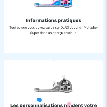
Informations pratiques
Tout ce que vous devez savoir sur DLRG Jugend - Multiplay
Super dans un aperçu pratique.
Les personnalisations rendent votre