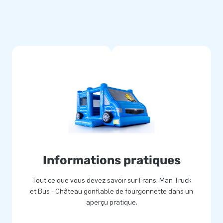
Informations pratiques
Tout ce que vous devez savoir sur Frans: Man Truck
et Bus - Château gonflable de fourgonnette dans un
aperçu pratique.