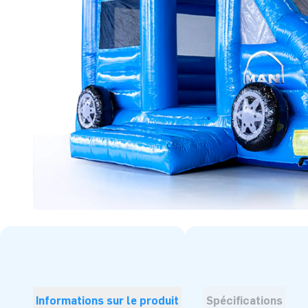
Informations sur le produit
Spécifications