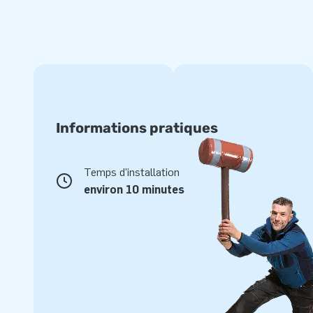
Informations pratiques
Temps d'installation
environ 10 minutes