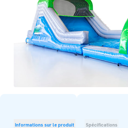
Informations sur le produit
Spécifications