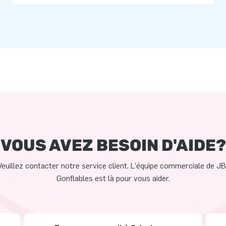
VOUS AVEZ BESOIN D'AIDE?
Veuillez contacter notre service client. L'équipe commerciale de JB
Gonflables est là pour vous aider.