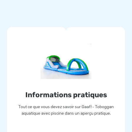
Informations pratiques
Tout ce que vous devez savoir sur Gaaf! - Toboggan
aquatique avec piscine dans un aperçu pratique.