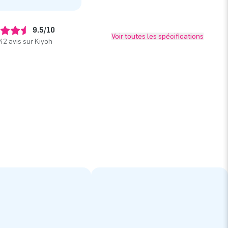
9.5/10
Voir toutes les spécifications
42 avis sur Kiyoh