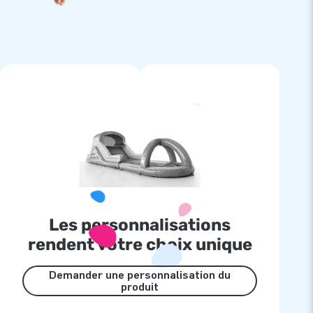
Les personnalisations
rendent votre choix unique
Demander une personnalisation du
produit