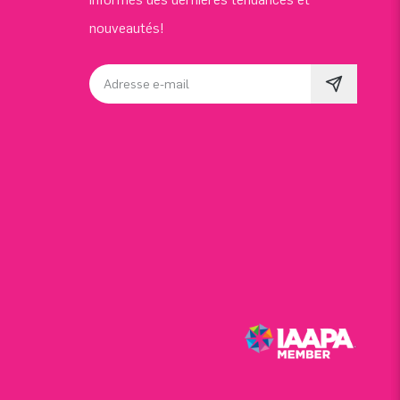
nouveautés!
Adresse e-mail