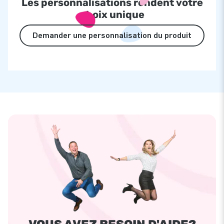
Les personnalisations rendent votre
choix unique
Demander une personnalisation du produit