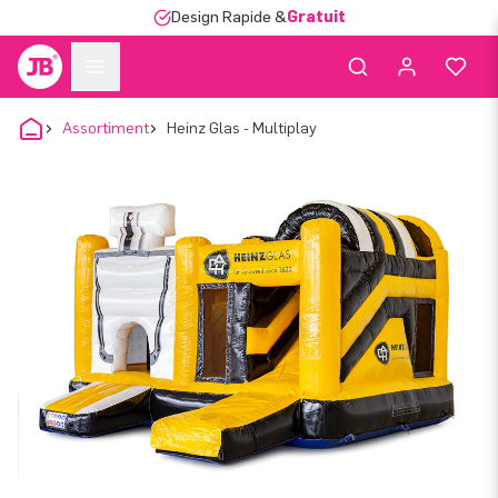
Design Rapide &
Gratuit
Assortiment
Heinz Glas - Multiplay