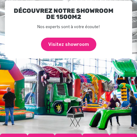
DÉCOUVREZ NOTRE SHOWROOM
DE 1500M2
Nos experts sont à votre écoute!
Visitez showroom