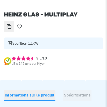
HEINZ GLAS - MULTIPLAY
Souffleur 1,1KW
9.5/10
JB a 142 avis sur Kiyoh
Informations sur le produit
Spécifications