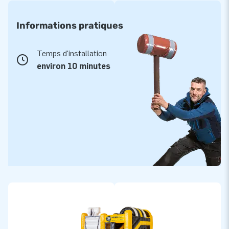
Informations pratiques
Temps d'installation
environ 10 minutes