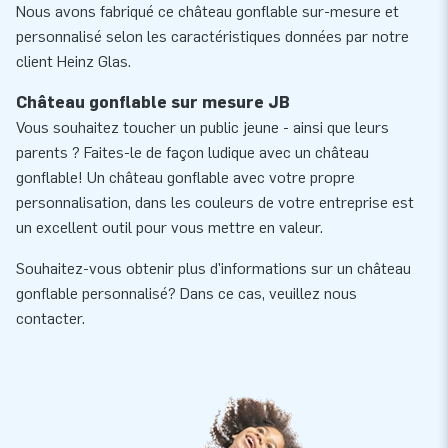
Nous avons fabriqué ce château gonflable sur-mesure et
personnalisé selon les caractéristiques données par notre
client Heinz Glas.
Château gonflable sur mesure JB
Vous souhaitez toucher un public jeune - ainsi que leurs
parents ? Faites-le de façon ludique avec un château
gonflable! Un château gonflable avec votre propre
personnalisation, dans les couleurs de votre entreprise est
un excellent outil pour vous mettre en valeur.
Souhaitez-vous obtenir plus d'informations sur un château
gonflable personnalisé? Dans ce cas, veuillez nous
contacter.