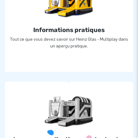
Informations pratiques
Tout ce que vous devez savoir sur Heinz Glas - Multiplay dans
un aperçu pratique.