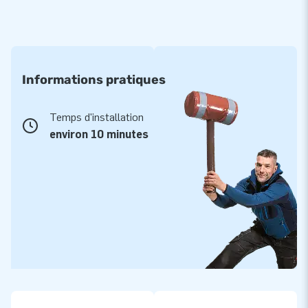
Informations pratiques
Temps d'installation
environ 10 minutes