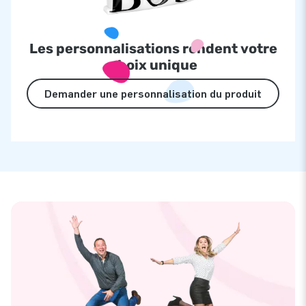
Les personnalisations rendent votre
choix unique
Demander une personnalisation du produit