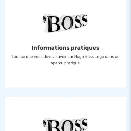
Informations pratiques
Tout ce que vous devez savoir sur Hugo Boss Logo dans un
aperçu pratique.