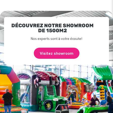
DÉCOUVREZ NOTRE SHOWROOM
DE 1500M2
Nos experts sont à votre écoute!
Visitez showroom