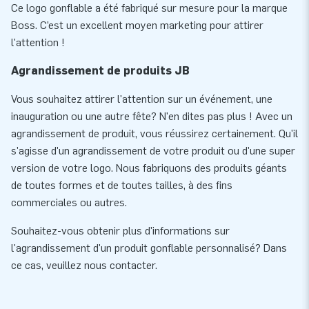
Ce logo gonflable a été fabriqué sur mesure pour la marque
Boss. C’est un excellent moyen marketing pour attirer
l'attention !
Agrandissement de produits JB
Vous souhaitez attirer l'attention sur un événement, une
inauguration ou une autre fête? N'en dites pas plus ! Avec un
agrandissement de produit, vous réussirez certainement. Qu'il
s'agisse d'un agrandissement de votre produit ou d'une super
version de votre logo. Nous fabriquons des produits géants
de toutes formes et de toutes tailles, à des fins
commerciales ou autres.
Souhaitez-vous obtenir plus d'informations sur
l'agrandissement d'un produit gonflable personnalisé? Dans
ce cas, veuillez nous contacter.