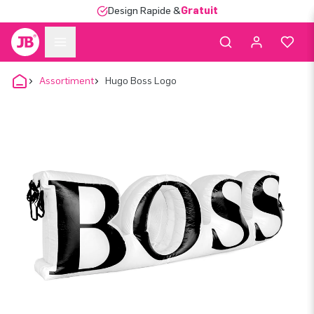
Design Rapide &
Gratuit
Assortiment
Hugo Boss Logo