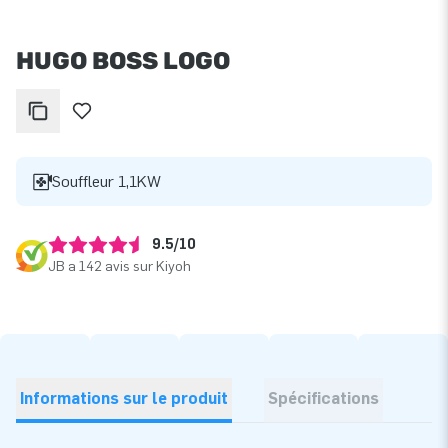
HUGO BOSS LOGO
Souffleur 1,1KW
9.5/10
JB a 142 avis sur Kiyoh
Informations sur le produit
Spécifications