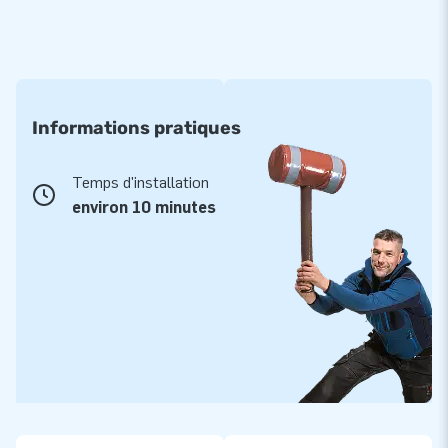
Informations pratiques
Temps d'installation
environ 10 minutes