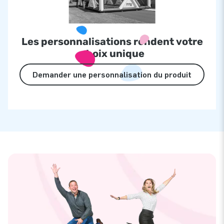
Les personnalisations rendent votre
choix unique
Demander une personnalisation du produit