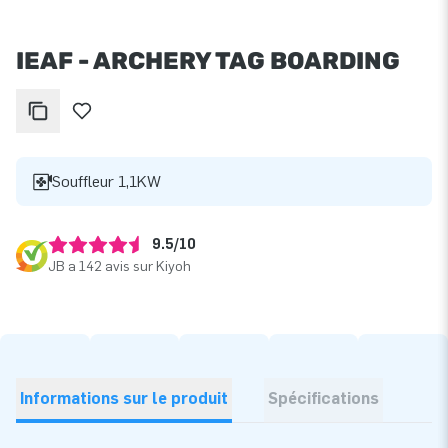
IEAF - ARCHERY TAG BOARDING
Souffleur 1,1KW
9.5/10
JB a 142 avis sur Kiyoh
Informations sur le produit
Spécifications