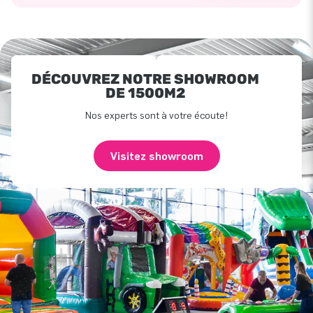
DÉCOUVREZ NOTRE SHOWROOM
DE 1500M2
Nos experts sont à votre écoute!
Visitez showroom