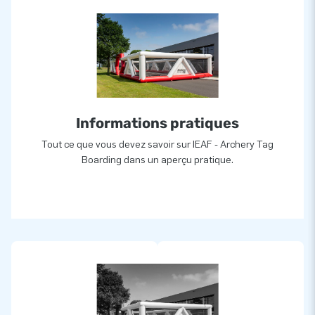
Informations pratiques
Tout ce que vous devez savoir sur IEAF - Archery Tag
Boarding dans un aperçu pratique.