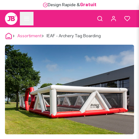
Design Rapide &
Gratuit
Assortiment
IEAF - Archery Tag Boarding