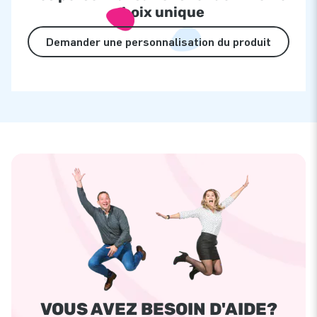
choix unique
Demander une personnalisation du produit
VOUS AVEZ BESOIN D'AIDE?