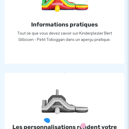
Informations pratiques
Tout ce que vous devez savoir sur Kinderplezier Bert
Gillissen - Petit Toboggan dans un aperçu pratique.
Les personnalisations rendent votre