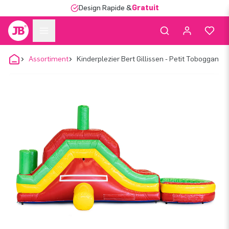
Design Rapide &
Gratuit
Assortiment
Kinderplezier Bert Gillissen - Petit Toboggan