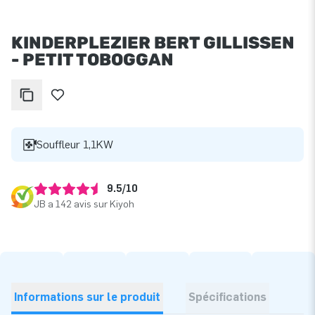
KINDERPLEZIER BERT GILLISSEN
- PETIT TOBOGGAN
Souffleur 1,1KW
9.5/10
JB a 142 avis sur Kiyoh
Informations sur le produit
Spécifications