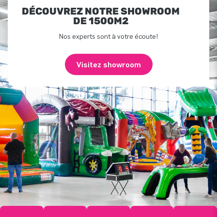
DÉCOUVREZ NOTRE SHOWROOM
DE 1500M2
Nos experts sont à votre écoute!
Visitez showroom