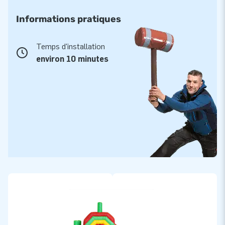
Informations pratiques
Temps d'installation
environ 10 minutes