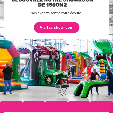
DE 1500M2
Nos experts sont à votre écoute!
Visitez showroom