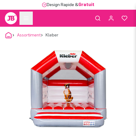
Design Rapide &
Gratuit
Assortiment
Kleber