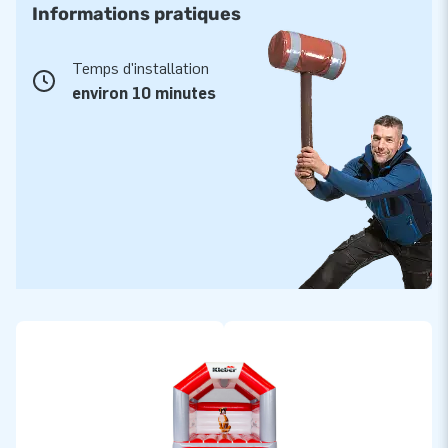
Informations pratiques
Temps d'installation
environ 10 minutes