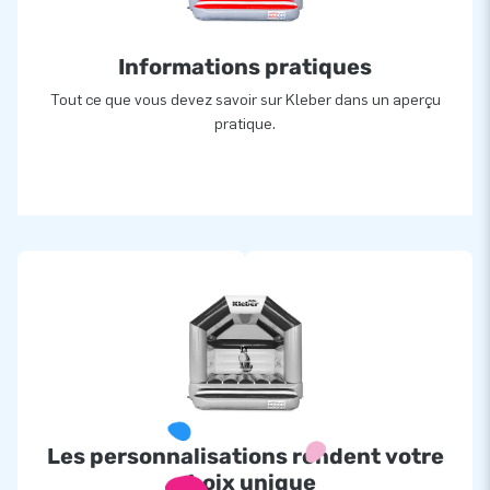
Informations pratiques
Tout ce que vous devez savoir sur Kleber dans un aperçu
pratique.
Les personnalisations rendent votre
choix unique