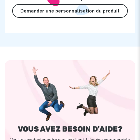
Demander une personnalisation du produit
VOUS AVEZ BESOIN D'AIDE?
Veuillez contacter notre service client. L'équipe commerciale