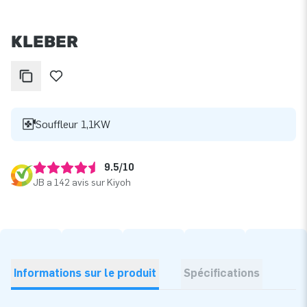
KLEBER
Souffleur 1,1KW
9.5/10
JB a 142 avis sur Kiyoh
Informations sur le produit
Spécifications