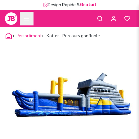
Design Rapide &
Gratuit
Assortiment
Kotter - Parcours gonflable