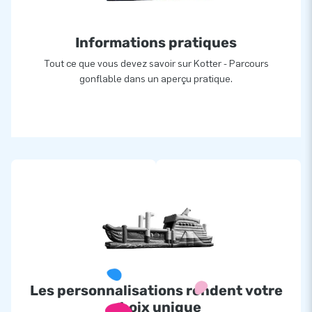
Informations pratiques
Tout ce que vous devez savoir sur Kotter - Parcours
gonflable dans un aperçu pratique.
Les personnalisations rendent votre
choix unique