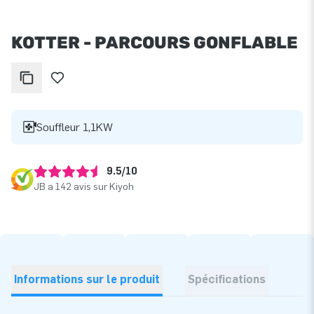
KOTTER - PARCOURS GONFLABLE
Souffleur 1,1KW
9.5/10
JB a 142 avis sur Kiyoh
Informations sur le produit
Spécifications