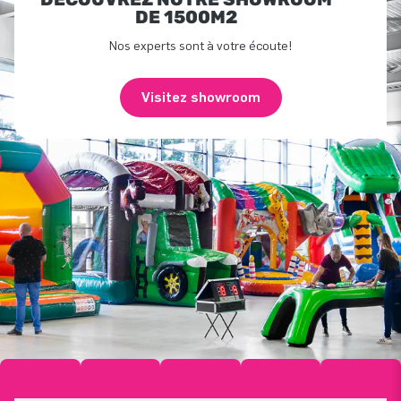
DE 1500M2
Nos experts sont à votre écoute!
Visitez showroom