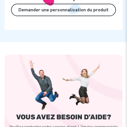
Demander une personnalisation du produit
VOUS AVEZ BESOIN D'AIDE?
Veuillez contacter notre service client. L'équipe commerciale