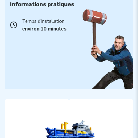
Informations pratiques
Temps d'installation
environ 10 minutes