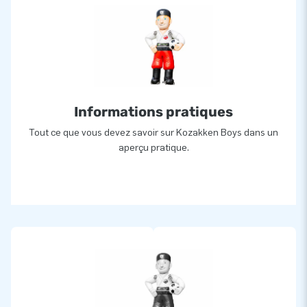
Informations pratiques
Tout ce que vous devez savoir sur Kozakken Boys dans un
aperçu pratique.