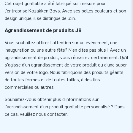
Cet objet gonflable a été fabriqué sur mesure pour
l'entreprise Kozakken Boys. Avec ses belles couleurs et son
design unique, il se distingue de loin.
Agrandissement de produits JB
Vous souhaitez attirer l'attention sur un événement, une
inauguration ou une autre fête? N'en dites pas plus ! Avec un
agrandissement de produit, vous réussirez certainement. Qu'il
s'agisse d'un agrandissement de votre produit ou d'une super
version de votre logo. Nous fabriquons des produits géants
de toutes formes et de toutes tailles, à des fins
commerciales ou autres.
Souhaitez-vous obtenir plus d'informations sur
l'agrandissement d'un produit gonflable personnalisé ? Dans
ce cas, veuillez nous contacter.