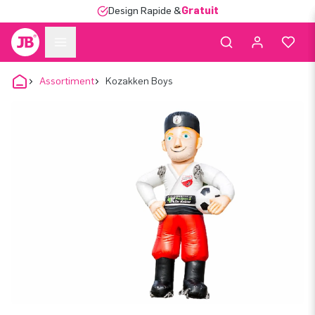
Design Rapide &
Gratuit
Assortiment
Kozakken Boys