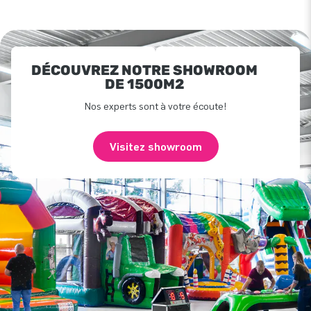
DÉCOUVREZ NOTRE SHOWROOM
DE 1500M2
Nos experts sont à votre écoute!
Visitez showroom