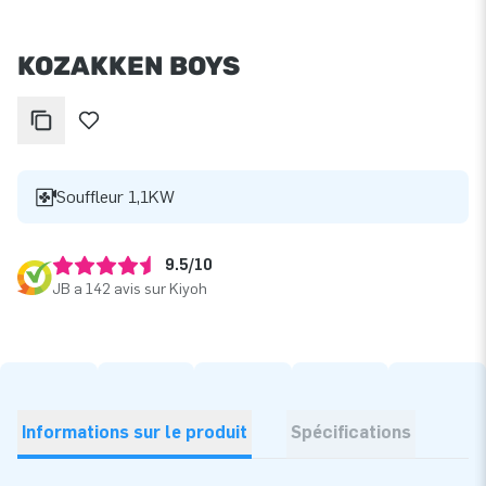
KOZAKKEN BOYS
Souffleur 1,1KW
9.5/10
JB a 142 avis sur Kiyoh
Informations sur le produit
Spécifications