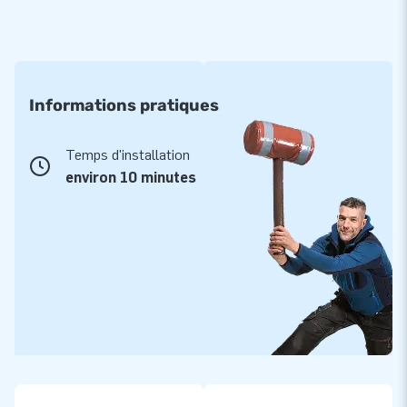
Informations pratiques
Temps d'installation
environ 10 minutes