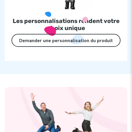
Les personnalisations rendent votre
choix unique
Demander une personnalisation du produit