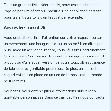
Pour un grand artiste Néerlandais, nous avons fabriqué ce
logo de podium géant sur-mesure. Une décoration parfaite
pour les artistes lors d’un festival par exemple.
Accroche-regard JB
Vous souhaitez attirer l'attention sur votre magasin ou sur
un événement, une inauguration ou un salon? N'en dites pas
plus. Avec un accroche-regard, vous réussirez certainement.
Qu'il s'agisse d'une mascotte géante, d'un agrandissement de
produit ou d'une super version de votre logo, JB est capable
de fabriquer ce gonflable pour vous. De plus, un accroche-
regard est mis en place en un rien de temps, tout le monde
peut le faire!
Souhaitez-vous obtenir plus d'informations sur un logo
gonflable personnalisé? Dans ce cas, veuillez nous contacter.