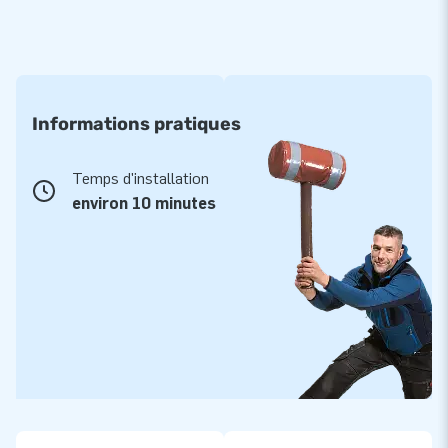
Informations pratiques
Temps d'installation
environ 10 minutes