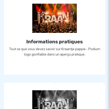
Informations pratiques
Tout ce que vous devez savoir sur Kraantje pappie - Podium
logo gonflable dans un aperçu pratique.