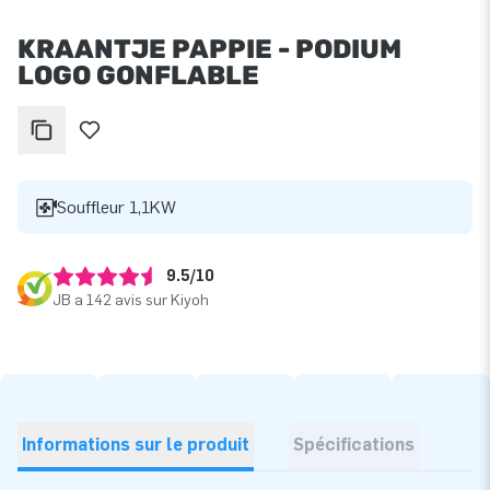
KRAANTJE PAPPIE - PODIUM
LOGO GONFLABLE
Souffleur 1,1KW
9.5/10
JB a 142 avis sur Kiyoh
Informations sur le produit
Spécifications