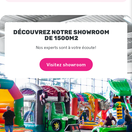
DÉCOUVREZ NOTRE SHOWROOM
DE 1500M2
Nos experts sont à votre écoute!
Visitez showroom