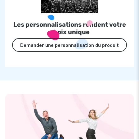
Les personnalisations rendent votre
choix unique
Demander une personnalisation du produit