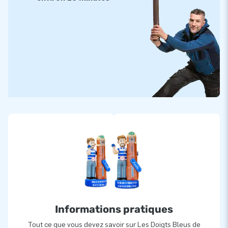
Informations pratiques
Tout ce que vous devez savoir sur Les Doigts Bleus de