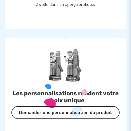
Zwolle dans un aperçu pratique.
Les personnalisations rendent votre
choix unique
Demander une personnalisation du produit