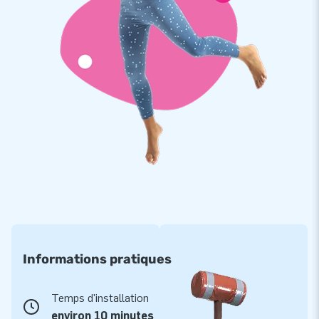
Informations pratiques
Temps d'installation
environ 10 minutes