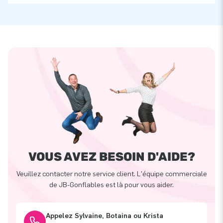
VOUS AVEZ BESOIN D'AIDE?
Veuillez contacter notre service client. L'équipe commerciale
de JB-Gonflables est là pour vous aider.
Appelez Sylvaine, Botaina ou Krista