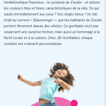
l’emblématique Peperbus – le symbole de Zwolle – et arbore
les couleurs bleu et blanc caractéristiques de la ville. Ce qui
saute immédiatement aux yeux ? Ses doigts bleus ! Un clin
d'œil au surnom « Blauwvinger », que les habitants de Zwolle
portent fièrement depuis des siècles. Ce gonflable n’est pas
seulement une surprise festive, mais aussi un hommage à la
fierté locale et à la culture. Chez JB-Gonflables, chaque
création est vraiment personnalisée.