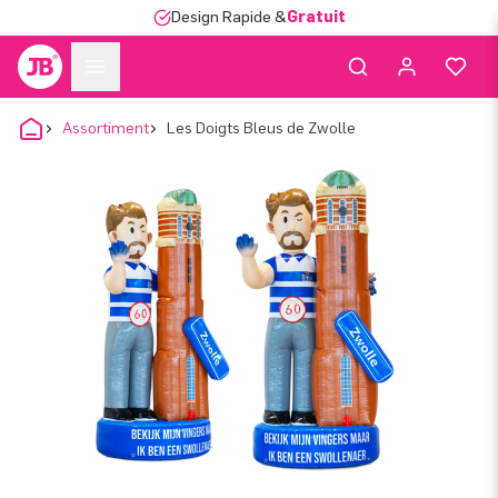
Design Rapide &
Gratuit
Assortiment
Les Doigts Bleus de Zwolle