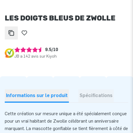
LES DOIGTS BLEUS DE ZWOLLE
9.5/10
JB a 142 avis sur Kiyoh
Informations sur le produit
Spécifications
Cette création sur mesure unique a été spécialement conçue
pour un vrai habitant de Zwolle célébrant un anniversaire
marquant. La mascotte gonflable se tient fièrement à côté de