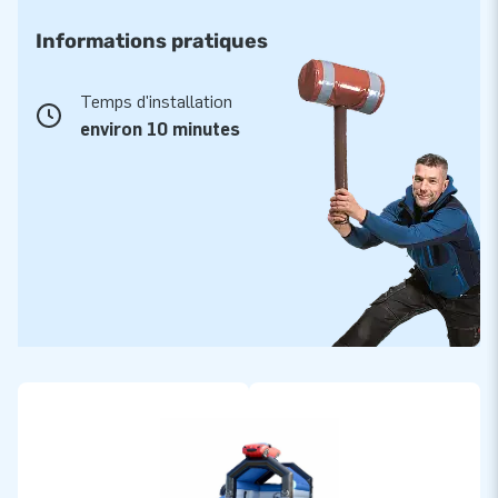
Informations pratiques
Temps d'installation
environ 10 minutes