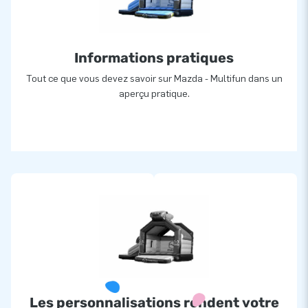
Informations pratiques
Tout ce que vous devez savoir sur Mazda - Multifun dans un
aperçu pratique.
Les personnalisations rendent votre