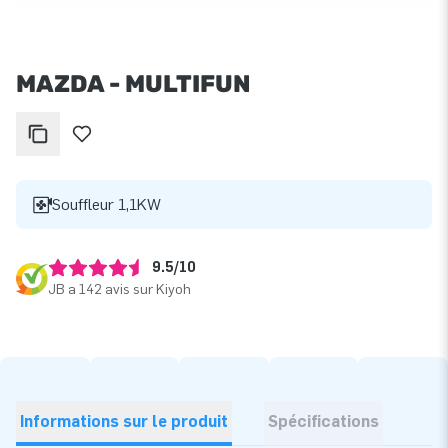
MAZDA - MULTIFUN
Souffleur 1,1KW
9.5/10
JB a 142 avis sur Kiyoh
Informations sur le produit
Spécifications