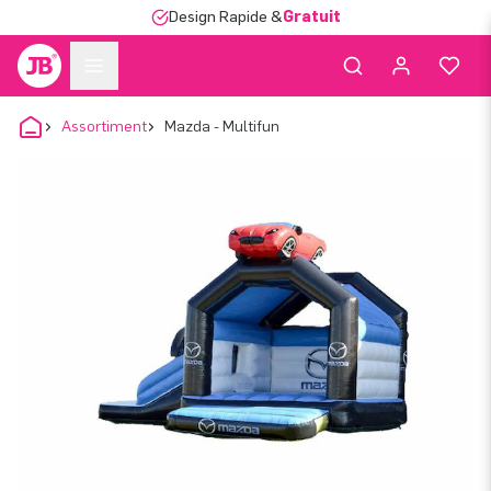
Design Rapide &
Gratuit
Assortiment
Mazda - Multifun