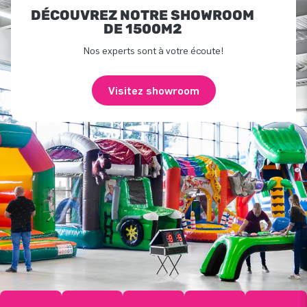
DÉCOUVREZ NOTRE SHOWROOM
DE 1500M2
Nos experts sont à votre écoute!
Visitez showroom