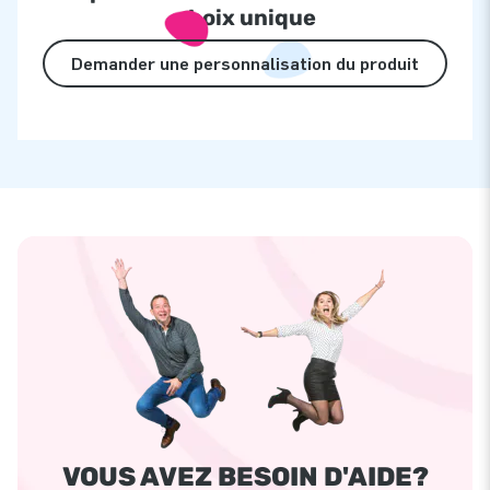
choix unique
Demander une personnalisation du produit
VOUS AVEZ BESOIN D'AIDE?