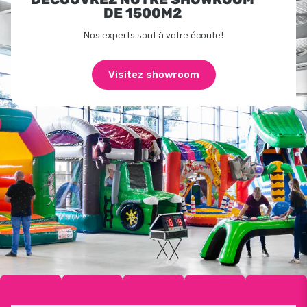
DE 1500M2
Nos experts sont à votre écoute!
Visitez showroom