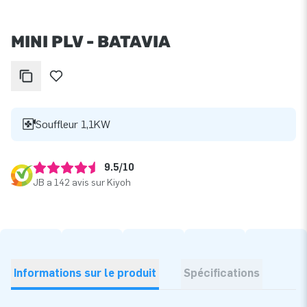
MINI PLV - BATAVIA
Souffleur 1,1KW
9.5/10
JB a 142 avis sur Kiyoh
Informations sur le produit
Spécifications