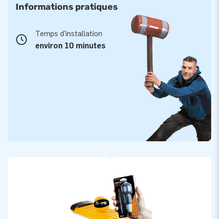
Informations pratiques
Temps d'installation
environ 10 minutes