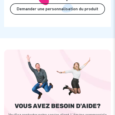
Demander une personnalisation du produit
VOUS AVEZ BESOIN D'AIDE?
Veuillez contacter notre service client. L'équipe commerciale