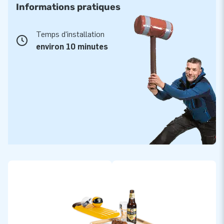
Informations pratiques
Temps d'installation
environ 10 minutes