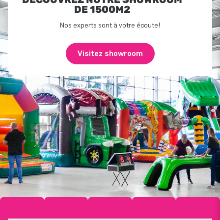
DE 1500M2
Nos experts sont à votre écoute!
Visitez showroom