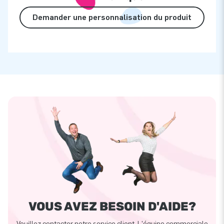
Demander une personnalisation du produit
VOUS AVEZ BESOIN D'AIDE?
Veuillez contacter notre service client. L'équipe commerciale