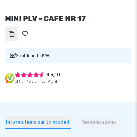
MINI PLV - CAFE NR 17
Souffleur 1,1KW
9.5/10
JB a 142 avis sur Kiyoh
Informations sur le produit
Spécifications