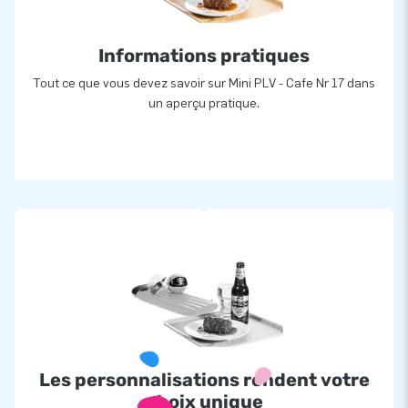
Informations pratiques
Tout ce que vous devez savoir sur Mini PLV - Cafe Nr 17 dans
un aperçu pratique.
Les personnalisations rendent votre
choix unique