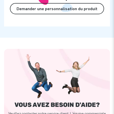
Demander une personnalisation du produit
VOUS AVEZ BESOIN D'AIDE?
Veuillez contacter notre service client. L'équipe commerciale