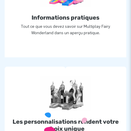
Informations pratiques
Tout ce que vous devez savoir sur Multiplay Fairy
Wonderland dans un aperçu pratique.
Les personnalisations rendent votre
choix unique