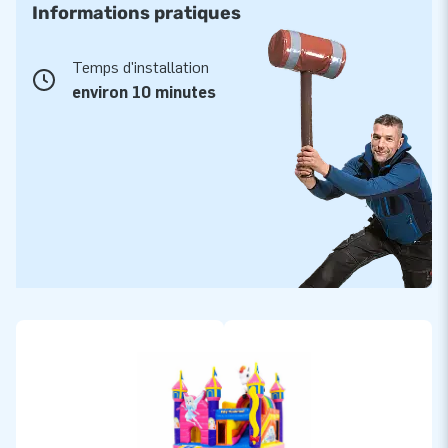
Informations pratiques
Temps d'installation
environ 10 minutes