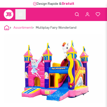
Design Rapide &
Gratuit
Assortiment
Multiplay Fairy Wonderland