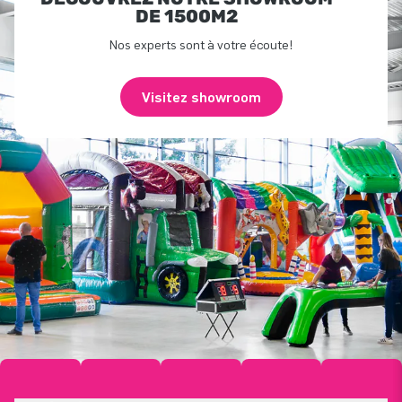
DE 1500M2
Nos experts sont à votre écoute!
Visitez showroom