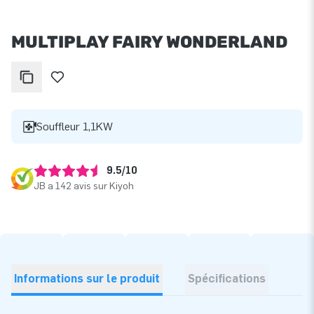
MULTIPLAY FAIRY WONDERLAND
Souffleur 1,1KW
9.5/10
JB a 142 avis sur Kiyoh
Informations sur le produit
Spécifications