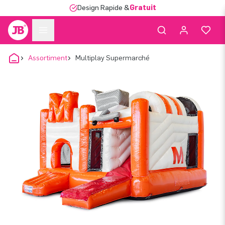
Design Rapide &
Gratuit
Assortiment
Multiplay Supermarché