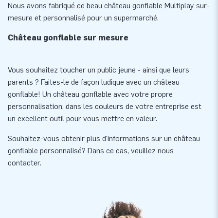
Nous avons fabriqué ce beau château gonflable Multiplay sur-
mesure et personnalisé pour un supermarché.
Château gonflable sur mesure
Vous souhaitez toucher un public jeune - ainsi que leurs
parents ? Faites-le de façon ludique avec un château
gonflable! Un château gonflable avec votre propre
personnalisation, dans les couleurs de votre entreprise est
un excellent outil pour vous mettre en valeur.
Souhaitez-vous obtenir plus d'informations sur un château
gonflable personnalisé? Dans ce cas, veuillez nous
contacter.