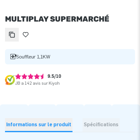
MULTIPLAY SUPERMARCHÉ
Souffleur 1,1KW
9.5/10
JB a 142 avis sur Kiyoh
Informations sur le produit
Spécifications