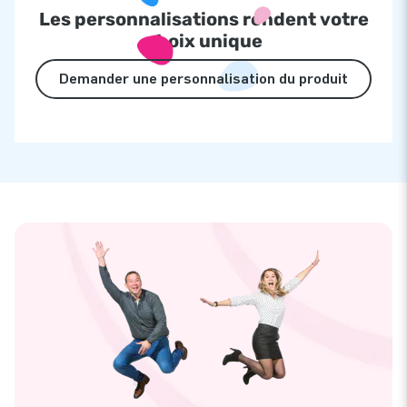
Les personnalisations rendent votre
choix unique
Demander une personnalisation du produit