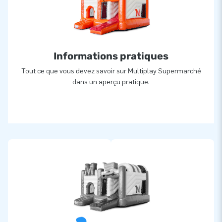
Informations pratiques
Tout ce que vous devez savoir sur Multiplay Supermarché
dans un aperçu pratique.