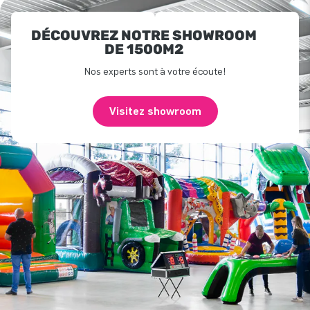
DÉCOUVREZ NOTRE SHOWROOM
DE 1500M2
Nos experts sont à votre écoute!
Visitez showroom