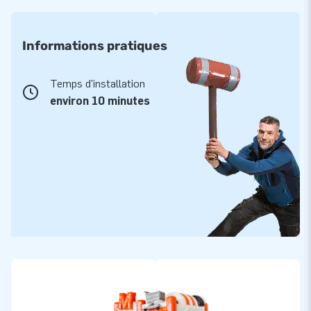
Informations pratiques
Temps d'installation
environ 10 minutes