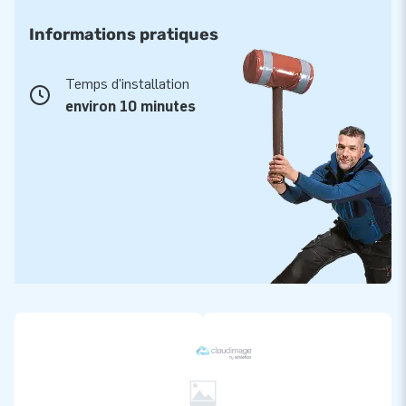
Informations pratiques
Temps d'installation
environ 10 minutes