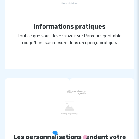
Informations pratiques
Tout ce que vous devez savoir sur Parcours gonflable
rouge/bleu sur-mesure dans un aperçu pratique.
Les personnalisations rendent votre