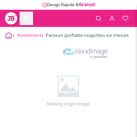
Design Rapide &
Gratuit
Assortiment
Parcours gonflable rouge/bleu sur-mesure