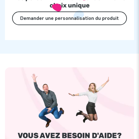
choix unique
Demander une personnalisation du produit
VOUS AVEZ BESOIN D'AIDE?