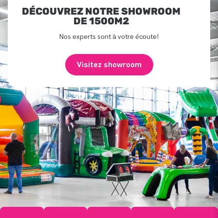
DÉCOUVREZ NOTRE SHOWROOM
DE 1500M2
Nos experts sont à votre écoute!
Visitez showroom