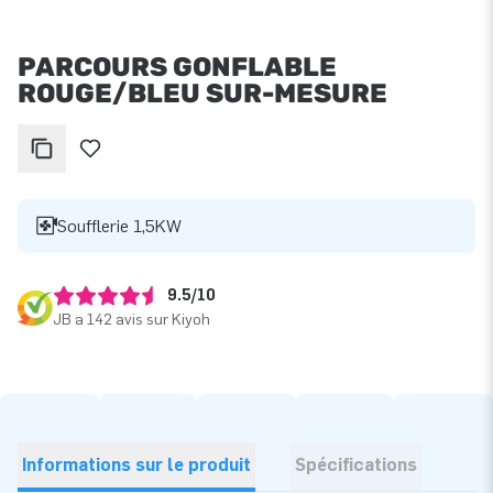
PARCOURS GONFLABLE
ROUGE/BLEU SUR-MESURE
Soufflerie 1,5KW
9.5/10
JB a 142 avis sur Kiyoh
Informations sur le produit
Spécifications