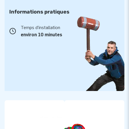
Informations pratiques
Temps d'installation
environ 10 minutes