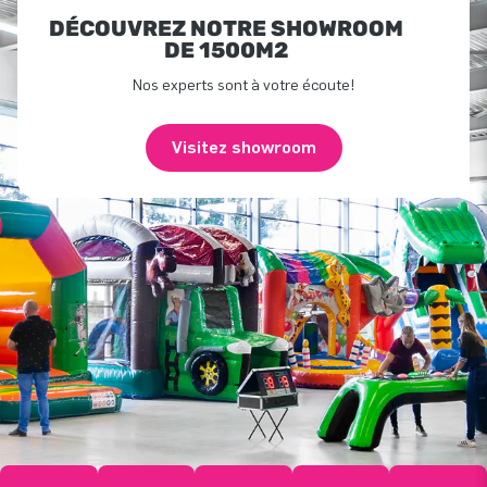
DÉCOUVREZ NOTRE SHOWROOM
DE 1500M2
Nos experts sont à votre écoute!
Visitez showroom