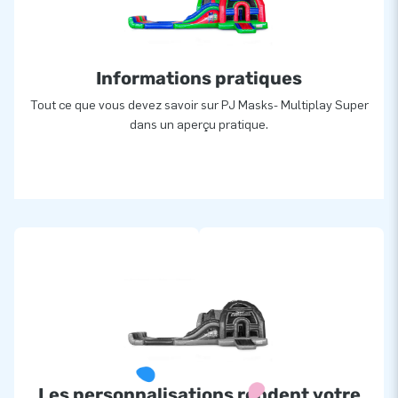
Informations pratiques
Tout ce que vous devez savoir sur PJ Masks- Multiplay Super
dans un aperçu pratique.
Les personnalisations rendent votre