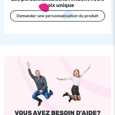
choix unique
Demander une personnalisation du produit
VOUS AVEZ BESOIN D'AIDE?