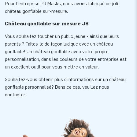
Pour l'entreprise PJ Masks, nous avons fabriqué ce joli
château gonflable sur-mesure.
Château gonflable sur mesure JB
Vous souhaitez toucher un public jeune - ainsi que leurs
parents ? Faites-le de façon ludique avec un château
gonflable! Un château gonflable avec votre propre
personnalisation, dans les couleurs de votre entreprise est
un excellent outil pour vous mettre en valeur.
Souhaitez-vous obtenir plus d'informations sur un château
gonflable personnalisé? Dans ce cas, veuillez nous
contacter.