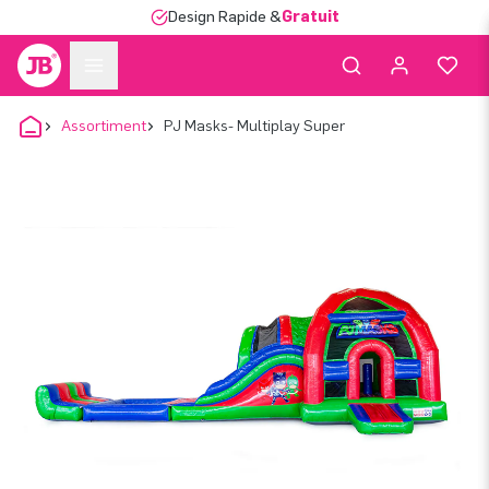
Design Rapide &
Gratuit
Assortiment
PJ Masks- Multiplay Super