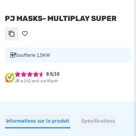
PJ MASKS- MULTIPLAY SUPER
Soufflerie 1,5KW
9.5/10
JB a 142 avis sur Kiyoh
Informations sur le produit
Spécifications