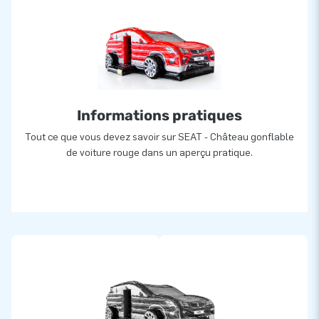
Informations pratiques
Tout ce que vous devez savoir sur SEAT - Château gonflable
de voiture rouge dans un aperçu pratique.