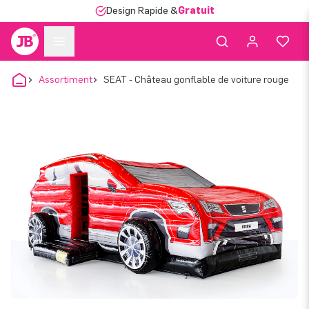
Design Rapide &
Gratuit
Assortiment
SEAT - Château gonflable de voiture rouge