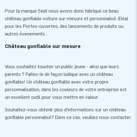
Pour la marque Seat nous avons donc fabriqué ce beau
château gonflable voiture sur-mesure et personnalisé. IDéal
pour les Portes-ouvertes, des lancements de produits ou
autres évenements .
Château gonflable sur mesure
Vous souhaitez toucher un public jeune - ainsi que leurs
parents ? Faites-le de façon ludique avec un château
gonflable! Un château gonflable avec votre propre
personnalisation, dans les couleurs de votre entreprise est
un excellent outil pour vous mettre en valeur.
Souhaitez-vous obtenir plus d'informations sur un château
gonflable personnalisé? Dans ce cas, veuillez nous contacter.