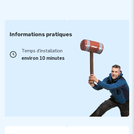
Informations pratiques
Temps d'installation
environ 10 minutes