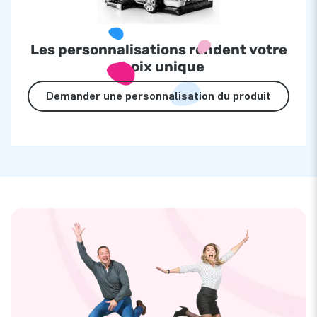
Les personnalisations rendent votre
choix unique
Demander une personnalisation du produit