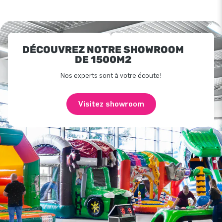
DÉCOUVREZ NOTRE SHOWROOM
DE 1500M2
Nos experts sont à votre écoute!
Visitez showroom