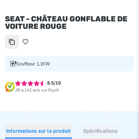
SEAT - CHÂTEAU GONFLABLE DE
VOITURE ROUGE
Souffleur 1,1KW
9.5/10
JB a 142 avis sur Kiyoh
Informations sur le produit
Spécifications