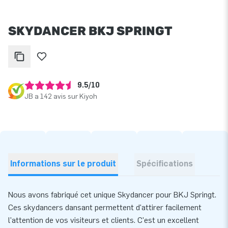
SKYDANCER BKJ SPRINGT
9.5/10
JB a 142 avis sur Kiyoh
Informations sur le produit
Spécifications
Nous avons fabriqué cet unique Skydancer pour BKJ Springt.
Ces skydancers dansant permettent d'attirer facilement
l'attention de vos visiteurs et clients. C'est un excellent