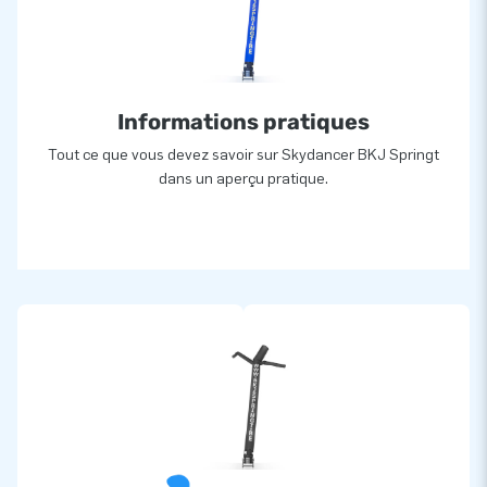
Informations pratiques
Tout ce que vous devez savoir sur Skydancer BKJ Springt
dans un aperçu pratique.