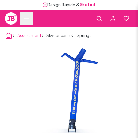
Design Rapide &
Gratuit
Assortiment
Skydancer BKJ Springt