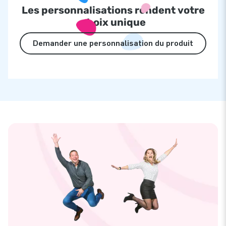
Les personnalisations rendent votre
choix unique
Demander une personnalisation du produit