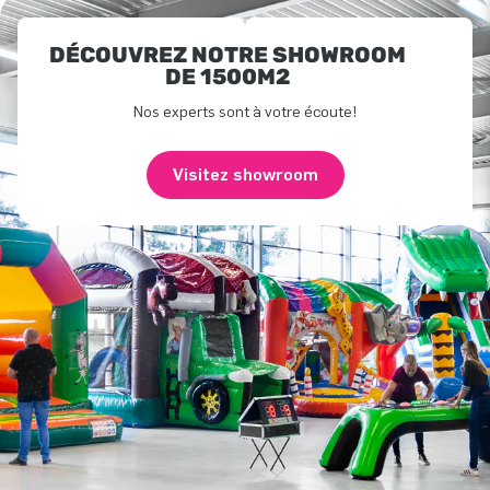
DÉCOUVREZ NOTRE SHOWROOM
DE 1500M2
Nos experts sont à votre écoute!
Visitez showroom