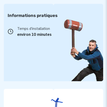
Informations pratiques
Temps d'installation
environ 10 minutes