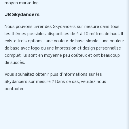
moyen marketing.
JB Skydancers
Nous pouvons livrer des Skydancers sur mesure dans tous
les thèmes possibles, disponibles de 4 à 10 mètres de haut. Il
existe trois options : une couleur de base simple, une couleur
de base avec logo ou une impression et design personnalisé
complet. Ils sont en moyenne peu coûteux et ont beaucoup
de succès.
Vous souhaitez obtenir plus d'informations sur les
Skydancers sur mesure ? Dans ce cas, veuillez nous
contacter.