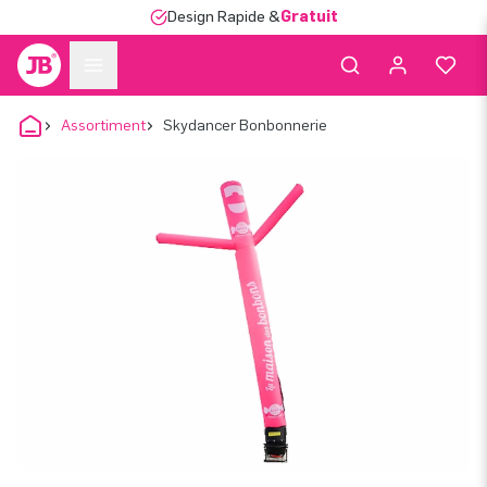
Design Rapide &
Gratuit
Assortiment
Skydancer Bonbonnerie