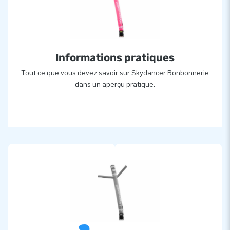
Informations pratiques
Tout ce que vous devez savoir sur Skydancer Bonbonnerie
dans un aperçu pratique.