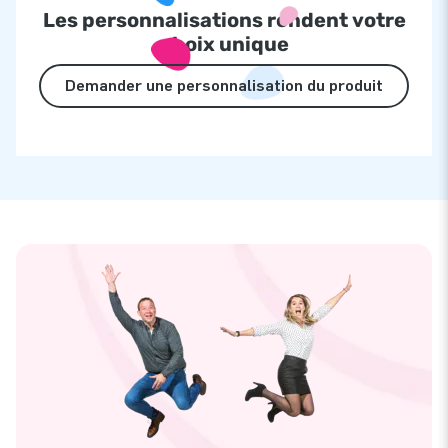
Les personnalisations rendent votre
choix unique
Demander une personnalisation du produit