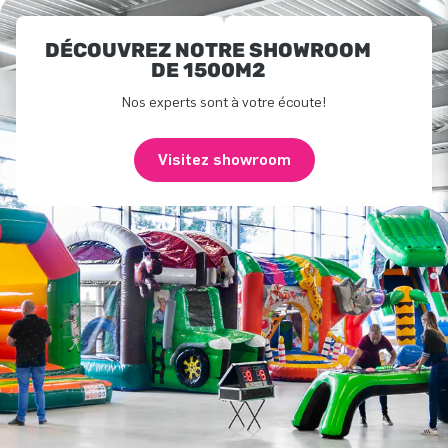
DÉCOUVREZ NOTRE SHOWROOM
DE 1500M2
Nos experts sont à votre écoute!
Visitez showroom