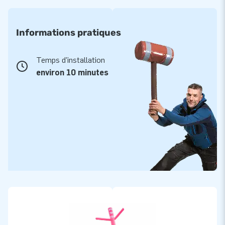
Informations pratiques
Temps d'installation
environ 10 minutes