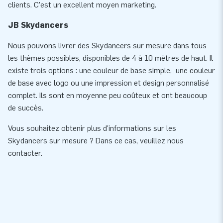
clients. C'est un excellent moyen marketing.
JB Skydancers
Nous pouvons livrer des Skydancers sur mesure dans tous
les thèmes possibles, disponibles de 4 à 10 mètres de haut. Il
existe trois options : une couleur de base simple, une couleur
de base avec logo ou une impression et design personnalisé
complet. Ils sont en moyenne peu coûteux et ont beaucoup
de succès.
Vous souhaitez obtenir plus d'informations sur les
Skydancers sur mesure ? Dans ce cas, veuillez nous
contacter.