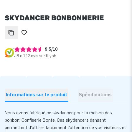
SKYDANCER BONBONNERIE
9.5/10
JB a 142 avis sur Kiyoh
Informations sur le produit
Spécifications
Nous avons fabriqué ce skydancer pour la maison des
bonbon: Confiserie Bonte. Ces skydancers dansant
permettent d'attirer facilement l'attention de vos visiteurs et