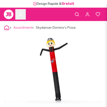
Design Rapide &
Gratuit
Assortiment
Skydancer Domino's Pizza