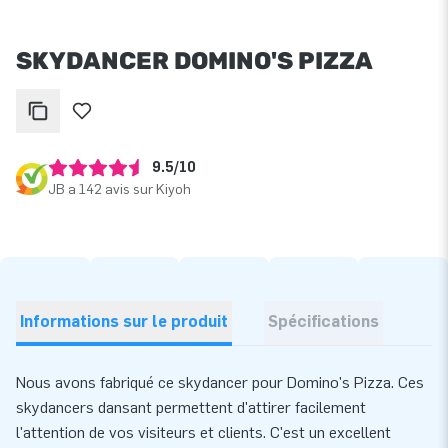
SKYDANCER DOMINO'S PIZZA
9.5/10
JB a 142 avis sur Kiyoh
Informations sur le produit
Spécifications
Nous avons fabriqué ce skydancer pour Domino's Pizza. Ces
skydancers dansant permettent d'attirer facilement
l'attention de vos visiteurs et clients. C'est un excellent