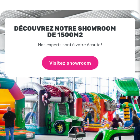
DÉCOUVREZ NOTRE SHOWROOM
DE 1500M2
Nos experts sont à votre écoute!
Visitez showroom