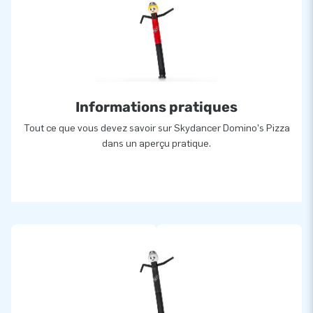
Informations pratiques
Tout ce que vous devez savoir sur Skydancer Domino's Pizza
dans un aperçu pratique.