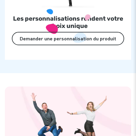
Les personnalisations rendent votre
choix unique
Demander une personnalisation du produit