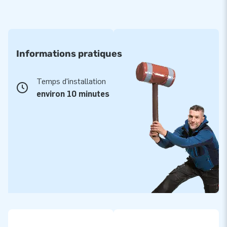
Informations pratiques
Temps d'installation
environ 10 minutes