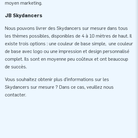
moyen marketing.
JB Skydancers
Nous pouvons livrer des Skydancers sur mesure dans tous
les thèmes possibles, disponibles de 4 à 10 mètres de haut. Il
existe trois options : une couleur de base simple, une couleur
de base avec logo ou une impression et design personnalisé
complet. Ils sont en moyenne peu coûteux et ont beaucoup
de succès.
Vous souhaitez obtenir plus d'informations sur les
Skydancers sur mesure ? Dans ce cas, veuillez nous
contacter.