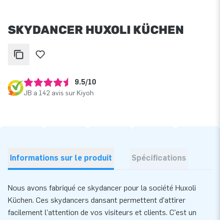
SKYDANCER HUXOLI KÜCHEN
9.5/10
JB a 142 avis sur Kiyoh
Informations sur le produit
Spécifications
Nous avons fabriqué ce skydancer pour la société Huxoli
Küchen. Ces skydancers dansant permettent d'attirer
facilement l'attention de vos visiteurs et clients. C'est un