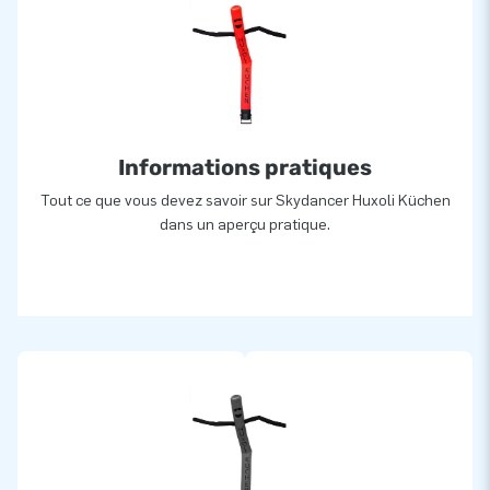
Informations pratiques
Tout ce que vous devez savoir sur Skydancer Huxoli Küchen
dans un aperçu pratique.