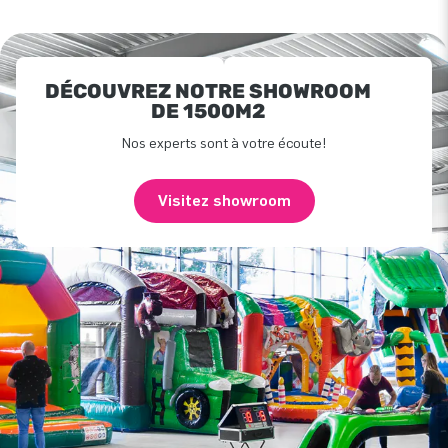
DÉCOUVREZ NOTRE SHOWROOM
DE 1500M2
Nos experts sont à votre écoute!
Visitez showroom