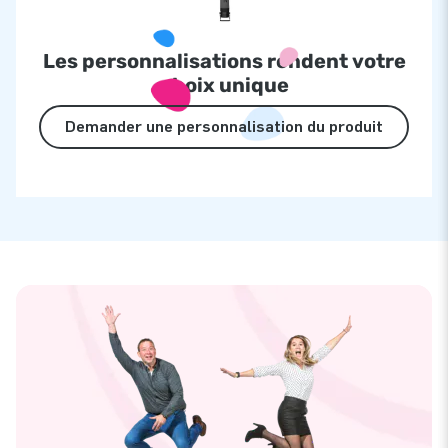
Les personnalisations rendent votre
choix unique
Demander une personnalisation du produit