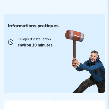
Informations pratiques
Temps d'installation
environ 10 minutes