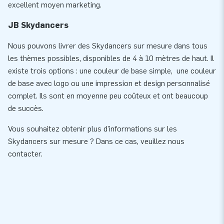
excellent moyen marketing.
JB Skydancers
Nous pouvons livrer des Skydancers sur mesure dans tous
les thèmes possibles, disponibles de 4 à 10 mètres de haut. Il
existe trois options : une couleur de base simple, une couleur
de base avec logo ou une impression et design personnalisé
complet. Ils sont en moyenne peu coûteux et ont beaucoup
de succès.
Vous souhaitez obtenir plus d'informations sur les
Skydancers sur mesure ? Dans ce cas, veuillez nous
contacter.