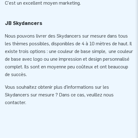
C'est un excellent moyen marketing.
JB Skydancers
Nous pouvons livrer des Skydancers sur mesure dans tous
les thèmes possibles, disponibles de 4 à 10 mètres de haut. Il
existe trois options : une couleur de base simple, une couleur
de base avec logo ou une impression et design personnalisé
complet. Ils sont en moyenne peu coûteux et ont beaucoup
de succès.
Vous souhaitez obtenir plus d'informations sur les
Skydancers sur mesure ? Dans ce cas, veuillez nous
contacter.