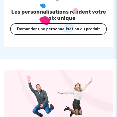
Les personnalisations rendent votre
choix unique
Demander une personnalisation du produit