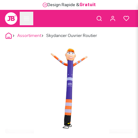
Design Rapide &
Gratuit
Assortiment
Skydancer Ouvrier Routier