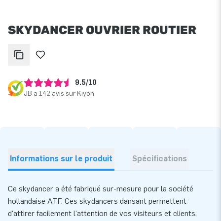
SKYDANCER OUVRIER ROUTIER
9.5/10
JB a 142 avis sur Kiyoh
Informations sur le produit
Spécifications
Ce skydancer a été fabriqué sur-mesure pour la société
hollandaise ATF. Ces skydancers dansant permettent
d'attirer facilement l'attention de vos visiteurs et clients.