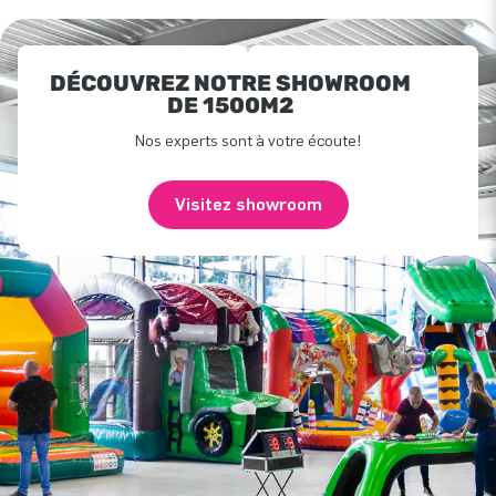
DÉCOUVREZ NOTRE SHOWROOM
DE 1500M2
Nos experts sont à votre écoute!
Visitez showroom