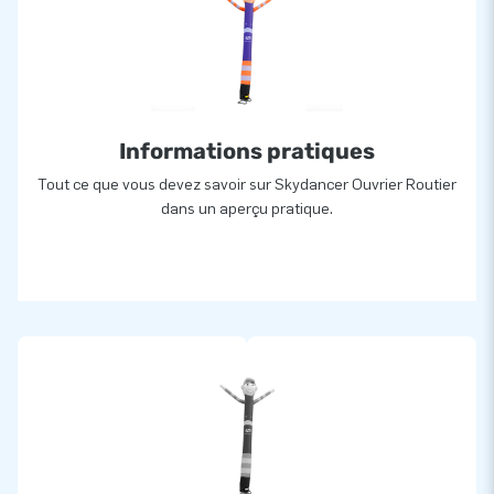
Informations pratiques
Tout ce que vous devez savoir sur Skydancer Ouvrier Routier
dans un aperçu pratique.