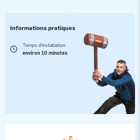
Informations pratiques
Temps d'installation
environ 10 minutes