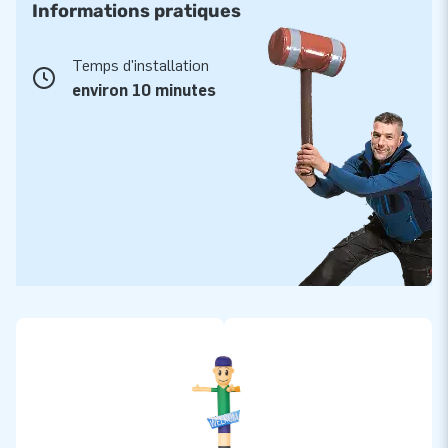
Informations pratiques
Temps d'installation
environ 10 minutes