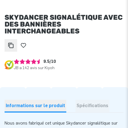
SKYDANCER SIGNALÉTIQUE AVEC
DES BANNIÈRES
INTERCHANGEABLES
9.5/10
JB a 142 avis sur Kiyoh
Informations sur le produit
Spécifications
Nous avons fabriqué cet unique Skydancer signalétique sur