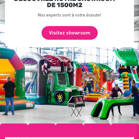
DE 1500M2
Nos experts sont à votre écoute!
Visitez showroom