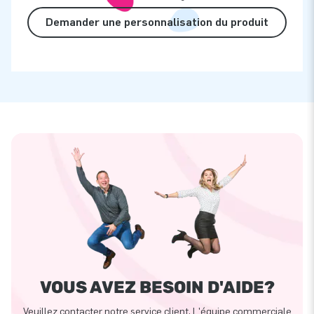
Demander une personnalisation du produit
VOUS AVEZ BESOIN D'AIDE?
Veuillez contacter notre service client. L'équipe commerciale