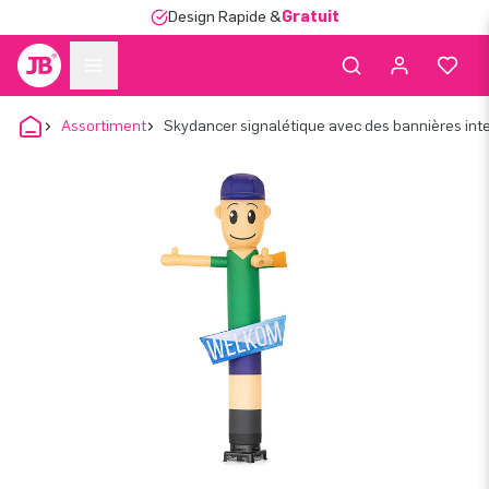
Design Rapide &
Gratuit
Assortiment
Skydancer signalétique avec des bannières in