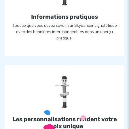
Informations pratiques
Tout ce que vous devez savoir sur Skydancer signalétique
avec des bannières interchangeables dans un aperçu
pratique.
Les personnalisations rendent votre
choix unique