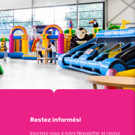
Restez informés!
Inscrivez-vous à notre Newsletter et restez