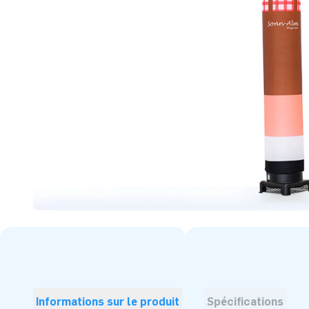
Informations sur le produit
Spécifications