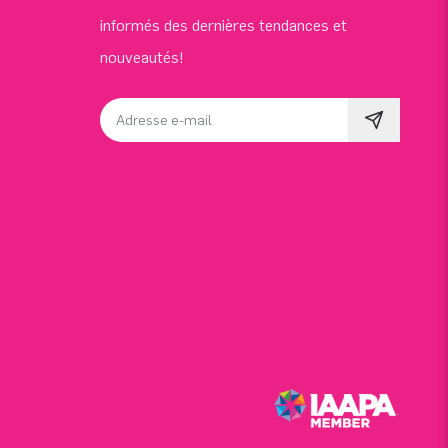
informés des dernières tendances et
nouveautés!
Adresse e-mail