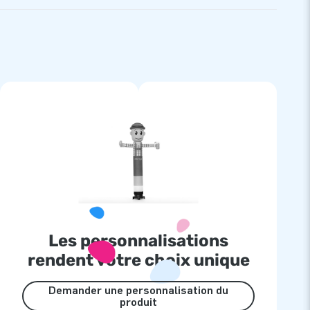
Les personnalisations
rendent votre choix unique
Demander une personnalisation du
produit