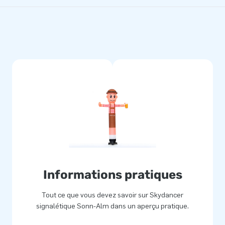
Informations pratiques
Tout ce que vous devez savoir sur Skydancer
signalétique Sonn-Alm dans un aperçu pratique.