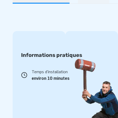
Informations pratiques
Temps d'installation
environ 10 minutes