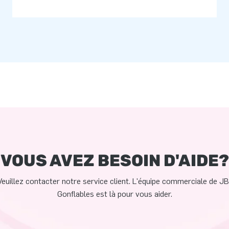
VOUS AVEZ BESOIN D'AIDE?
Veuillez contacter notre service client. L'équipe commerciale de JB
Gonflables est là pour vous aider.