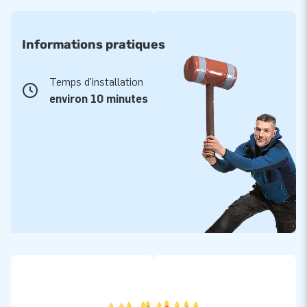
Informations pratiques
Temps d'installation
environ 10 minutes