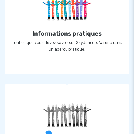
Informations pratiques
Tout ce que vous devez savoir sur Skydancers Varena dans
un aperçu pratique.