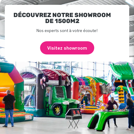
DÉCOUVREZ NOTRE SHOWROOM
DE 1500M2
Nos experts sont à votre écoute!
Visitez showroom