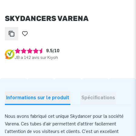
SKYDANCERS VARENA
9.5/10
JB a 142 avis sur Kiyoh
Informations sur le produit
Spécifications
Nous avons fabriqué cet unique Skydancer pour la société
Varena. Ces tubes d'air permettent d'attirer facilement
l'attention de vos visiteurs et clients. C'est un excellent