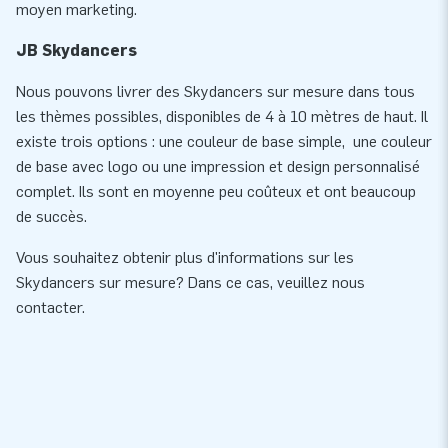
moyen marketing.
JB Skydancers
Nous pouvons livrer des Skydancers sur mesure dans tous
les thèmes possibles, disponibles de 4 à 10 mètres de haut. Il
existe trois options : une couleur de base simple, une couleur
de base avec logo ou une impression et design personnalisé
complet. Ils sont en moyenne peu coûteux et ont beaucoup
de succès.
Vous souhaitez obtenir plus d'informations sur les
Skydancers sur mesure? Dans ce cas, veuillez nous
contacter.