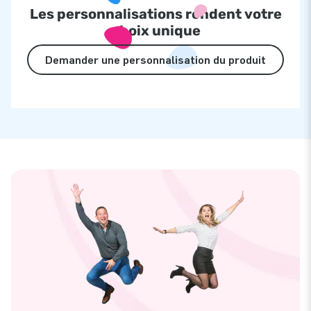
Les personnalisations rendent votre
choix unique
Demander une personnalisation du produit