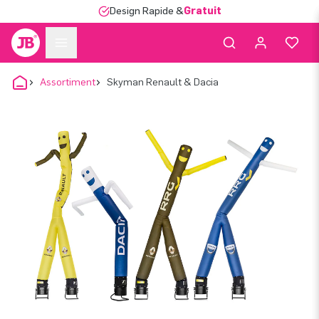
Design Rapide &
Gratuit
Assortiment
Skyman Renault & Dacia