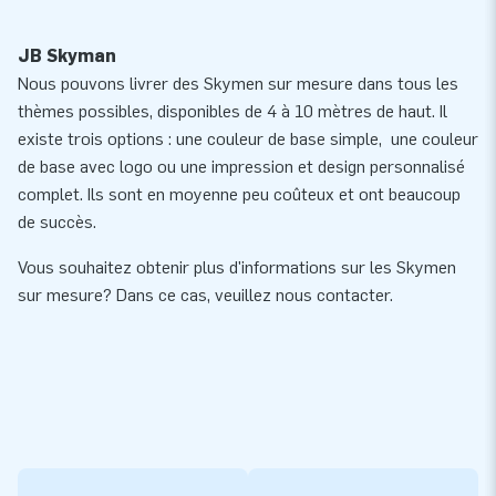
JB Skyman
Nous pouvons livrer des Skymen sur mesure dans tous les
thèmes possibles, disponibles de 4 à 10 mètres de haut. Il
existe trois options : une couleur de base simple, une couleur
de base avec logo ou une impression et design personnalisé
complet. Ils sont en moyenne peu coûteux et ont beaucoup
de succès.
Vous souhaitez obtenir plus d'informations sur les Skymen
sur mesure? Dans ce cas, veuillez nous contacter.