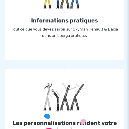
Informations pratiques
Tout ce que vous devez savoir sur Skyman Renault & Dacia
dans un aperçu pratique.
Les personnalisations rendent votre