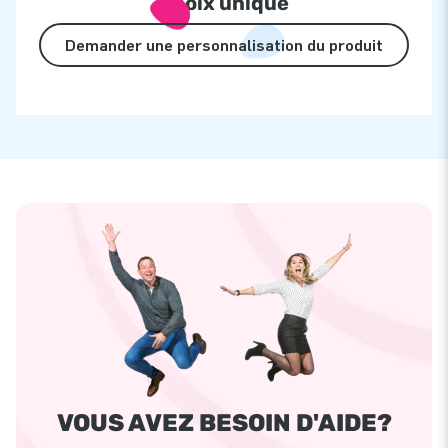
choix unique
Demander une personnalisation du produit
VOUS AVEZ BESOIN D'AIDE?