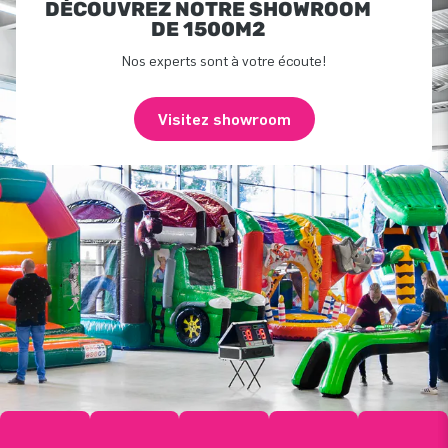
DÉCOUVREZ NOTRE SHOWROOM
DE 1500M2
Nos experts sont à votre écoute!
Visitez showroom