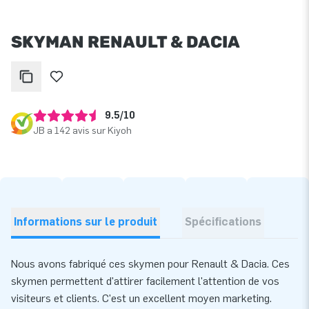
SKYMAN RENAULT & DACIA
9.5/10
JB a 142 avis sur Kiyoh
Informations sur le produit
Spécifications
Nous avons fabriqué ces skymen pour Renault & Dacia. Ces
skymen permettent d'attirer facilement l'attention de vos
visiteurs et clients. C'est un excellent moyen marketing.