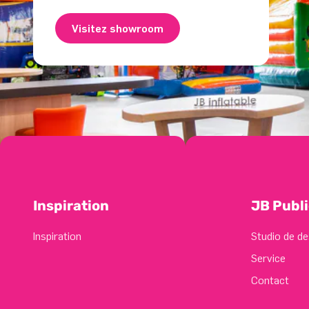
Visitez showroom
Inspiration
JB Publi
Inspiration
Studio de de
Service
Contact