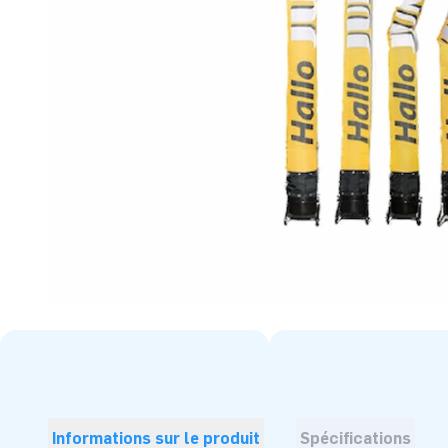
Informations sur le produit
Spécifications