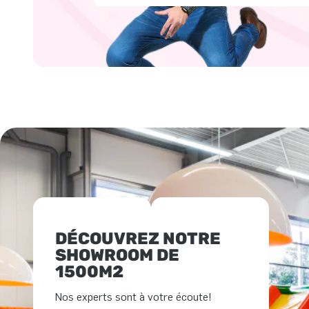
DÉCOUVREZ NOTRE
SHOWROOM DE
1500M2
Nos experts sont à votre écoute!