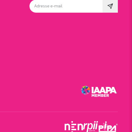
Adresse e-mail