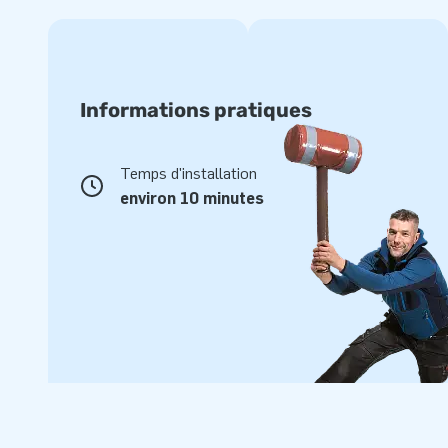
Informations pratiques
Temps d'installation
environ 10 minutes