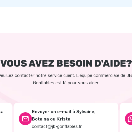
VOUS AVEZ BESOIN D'AIDE?
Veuillez contacter notre service client. L'équipe commerciale de JB
Gonflables est là pour vous aider.
ta
Envoyer un e-mail à Sylvaine,
Botaina ou Krista
contact@jb-gonflables.fr