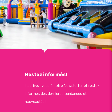
Restez informés!
Inscrivez-vous à notre Newsletter et restez
informés des dernières tendances et
nouveautés!