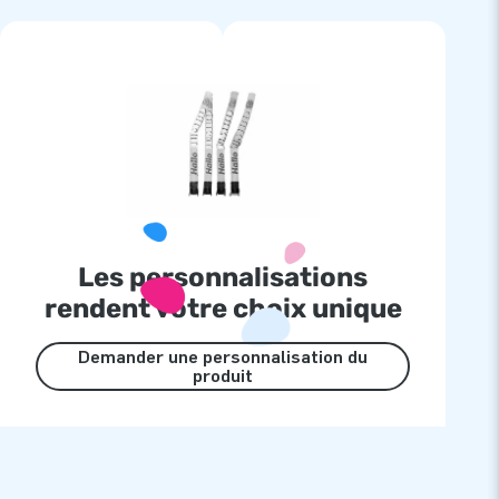
Les personnalisations
rendent votre choix unique
Demander une personnalisation du
produit