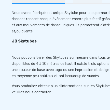
Nous avons fabriqué cet unique Skytube pour le supermarc
dansant rendent chaque événement encore plus festif grâc
et aux mouvements de danse uniques. Ils permettent d'attire
et/ou clients.
JB Skytubes
Nous pouvons livrer des Skytubes sur mesure dans tous le
disponibles de 4 à 10 mètres de haut. Il existe trois option
une couleur de base avec logo ou une impression et design 
en moyenne peu coûteux et ont beaucoup de succès.
Vous souhaitez obtenir plus d'informations sur les Skytub
veuillez nous contacter.