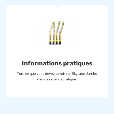
Informations pratiques
Tout ce que vous devez savoir sur Skytube Jumbo
dans un aperçu pratique.