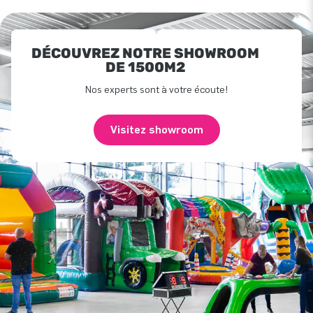
DÉCOUVREZ NOTRE SHOWROOM
DE 1500M2
Nos experts sont à votre écoute!
Visitez showroom