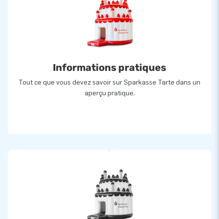
Informations pratiques
Tout ce que vous devez savoir sur Sparkasse Tarte dans un
aperçu pratique.