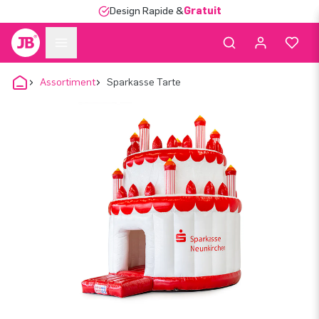
Design Rapide &
Gratuit
Assortiment
Sparkasse Tarte