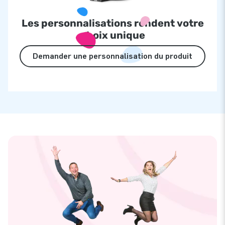
Les personnalisations rendent votre
choix unique
Demander une personnalisation du produit