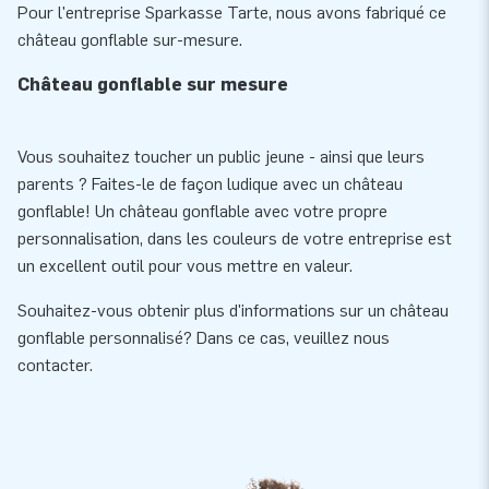
Pour l'entreprise Sparkasse Tarte, nous avons fabriqué ce
château gonflable sur-mesure.
Château gonflable sur mesure
Vous souhaitez toucher un public jeune - ainsi que leurs
parents ? Faites-le de façon ludique avec un château
gonflable! Un château gonflable avec votre propre
personnalisation, dans les couleurs de votre entreprise est
un excellent outil pour vous mettre en valeur.
Souhaitez-vous obtenir plus d'informations sur un château
gonflable personnalisé? Dans ce cas, veuillez nous
contacter.