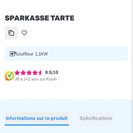
SPARKASSE TARTE
Souffleur 1,1KW
9.5/10
JB a 142 avis sur Kiyoh
Informations sur le produit
Spécifications