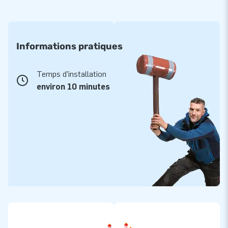
Informations pratiques
Temps d'installation
environ 10 minutes