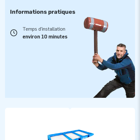
Informations pratiques
Temps d'installation
environ 10 minutes