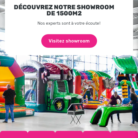
DÉCOUVREZ NOTRE SHOWROOM
DE 1500M2
Nos experts sont à votre écoute!
Visitez showroom