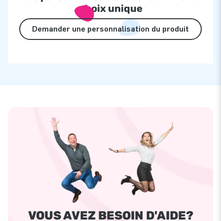
choix unique
Demander une personnalisation du produit
VOUS AVEZ BESOIN D'AIDE?