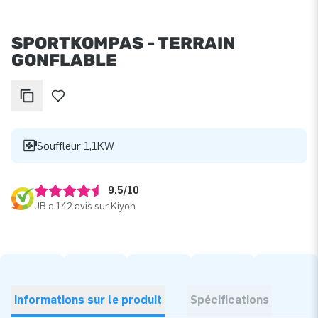
SPORTKOMPAS - TERRAIN
GONFLABLE
Souffleur 1,1KW
9.5/10
JB a 142 avis sur Kiyoh
Informations sur le produit
Spécifications