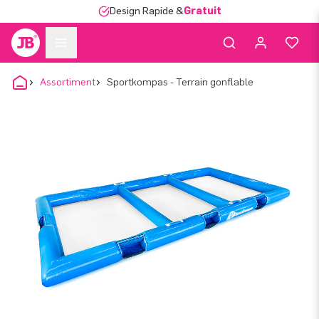
Design Rapide &
Gratuit
Assortiment
Sportkompas - Terrain gonflable