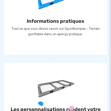
Informations pratiques
Tout ce que vous devez savoir sur Sportkompas - Terrain
gonflable dans un aperçu pratique.
Les personnalisations rendent votre