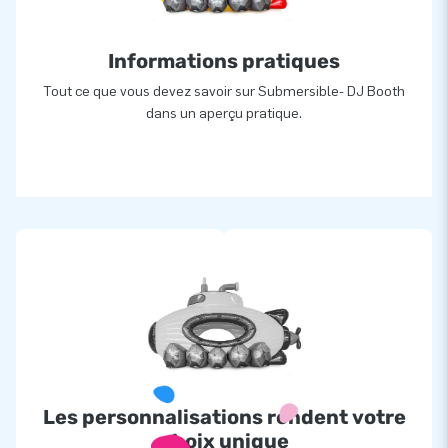
Informations pratiques
Tout ce que vous devez savoir sur Submersible- DJ Booth
dans un aperçu pratique.
Les personnalisations rendent votre
choix unique