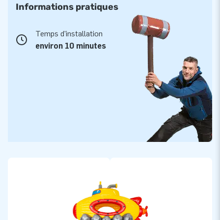
Informations pratiques
Temps d'installation
environ 10 minutes