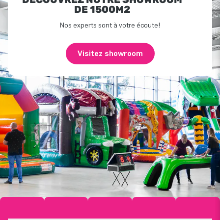
DE 1500M2
Nos experts sont à votre écoute!
Visitez showroom