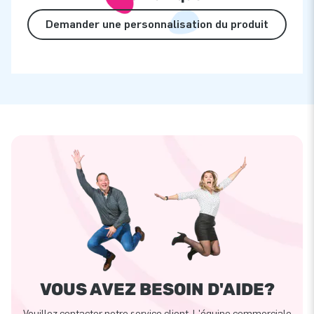
Demander une personnalisation du produit
VOUS AVEZ BESOIN D'AIDE?
Veuillez contacter notre service client. L'équipe commerciale