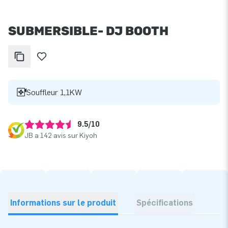
SUBMERSIBLE- DJ BOOTH
Souffleur 1,1KW
9.5/10
JB a 142 avis sur Kiyoh
Informations sur le produit
Spécifications