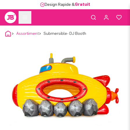
Design Rapide &
Gratuit
Assortiment
Submersible- DJ Booth