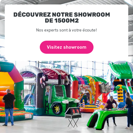
DÉCOUVREZ NOTRE SHOWROOM
DE 1500M2
Nos experts sont à votre écoute!
Visitez showroom