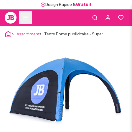
Design Rapide &
Gratuit
Assortiment
Tente Dome publicitaire - Super