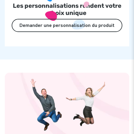
Les personnalisations rendent votre
choix unique
Demander une personnalisation du produit