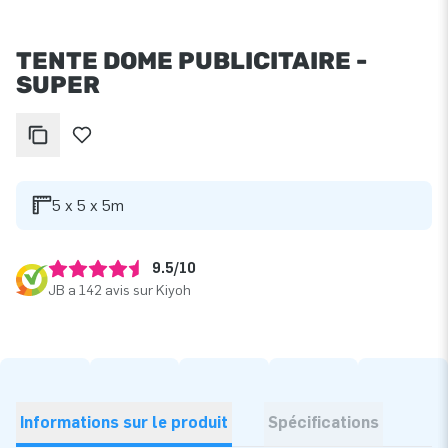
TENTE DOME PUBLICITAIRE -
SUPER
5 x 5 x 5m
9.5/10
JB a 142 avis sur Kiyoh
Informations sur le produit
Spécifications