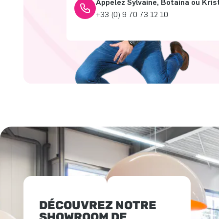
Appelez Sylvaine, Botaina ou Kris
+33 (0) 9 70 73 12 10
DÉCOUVREZ NOTRE
SHOWROOM DE