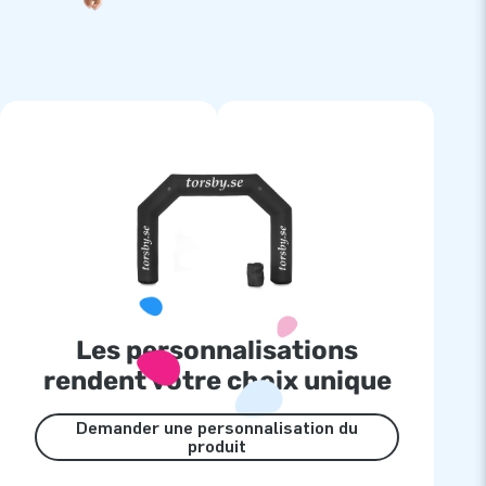
Les personnalisations
rendent votre choix unique
Demander une personnalisation du
produit