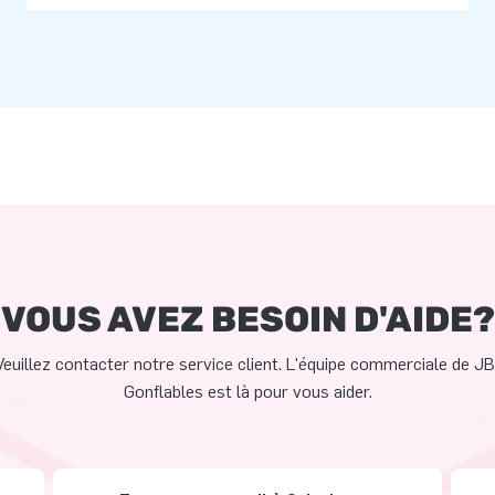
VOUS AVEZ BESOIN D'AIDE?
Veuillez contacter notre service client. L'équipe commerciale de JB
Gonflables est là pour vous aider.