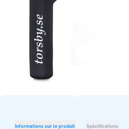
Informations sur le produit
Spécifications