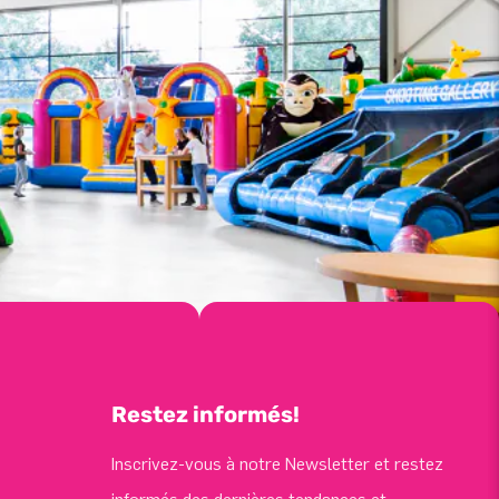
Restez informés!
Inscrivez-vous à notre Newsletter et restez