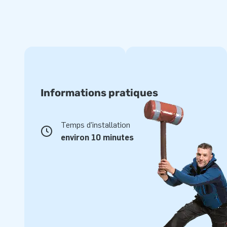
Informations pratiques
Temps d'installation
environ 10 minutes