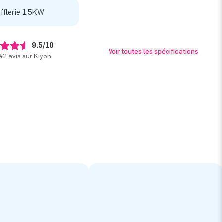
fflerie 1,5KW
9.5/10
Voir toutes les spécifications
42 avis sur Kiyoh