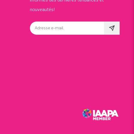
nouveautés!
Adresse e-mail