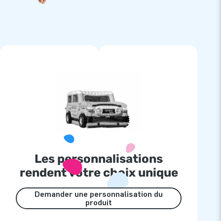
Les personnalisations
rendent votre choix unique
Demander une personnalisation du
produit