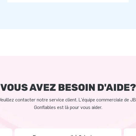
VOUS AVEZ BESOIN D'AIDE?
Veuillez contacter notre service client. L'équipe commerciale de JB
Gonflables est là pour vous aider.