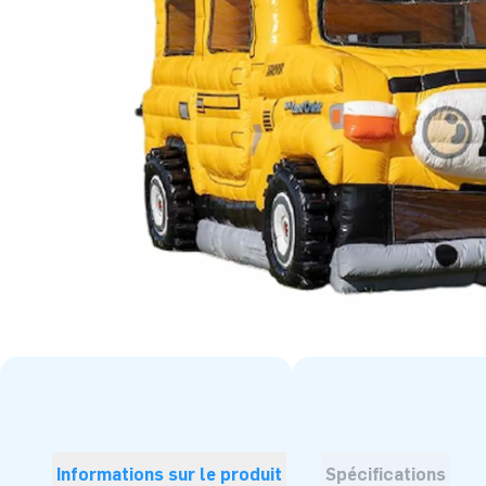
Informations sur le produit
Spécifications