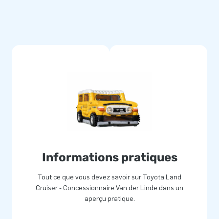
Informations pratiques
Tout ce que vous devez savoir sur Toyota Land
Cruiser - Concessionnaire Van der Linde dans un
aperçu pratique.