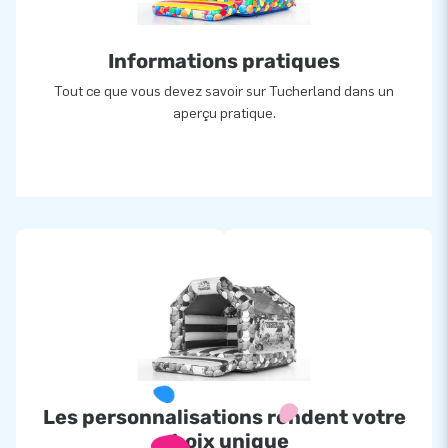
Informations pratiques
Tout ce que vous devez savoir sur Tucherland dans un
aperçu pratique.
Les personnalisations rendent votre
choix unique