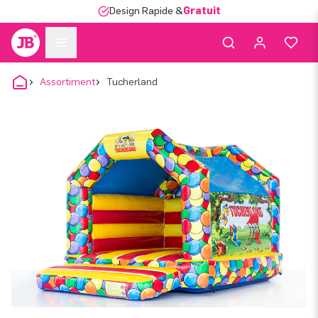
Design Rapide &
Gratuit
Assortiment
Tucherland