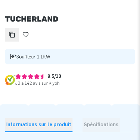
TUCHERLAND
Souffleur 1,1KW
9.5/10
JB a 142 avis sur Kiyoh
Informations sur le produit
Spécifications