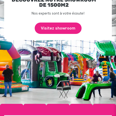
DE 1500M2
Nos experts sont à votre écoute!
Visitez showroom