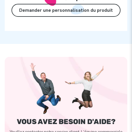
Demander une personnalisation du produit
VOUS AVEZ BESOIN D'AIDE?
Veuillez contacter notre service client. L'équipe commerciale