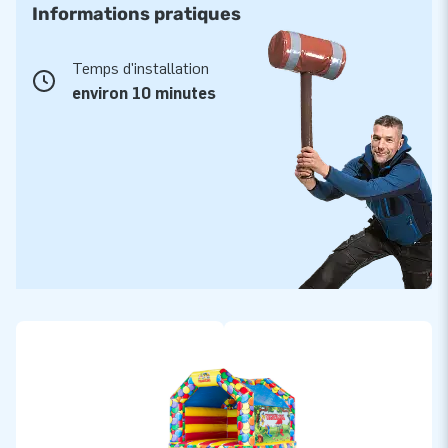
Informations pratiques
Temps d'installation
environ 10 minutes