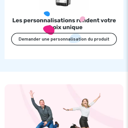
Les personnalisations rendent votre
choix unique
Demander une personnalisation du produit