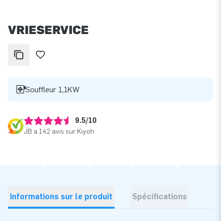
VRIESERVICE
Souffleur 1,1KW
9.5/10
JB a 142 avis sur Kiyoh
Informations sur le produit
Spécifications