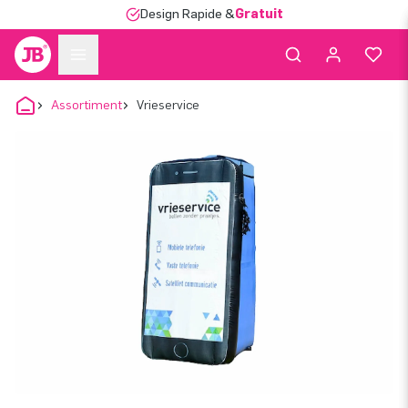
Design Rapide &
Gratuit
Assortiment
Vrieservice