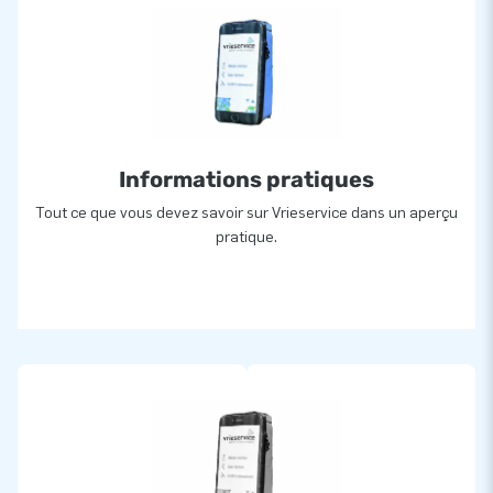
Informations pratiques
Tout ce que vous devez savoir sur Vrieservice dans un aperçu
pratique.