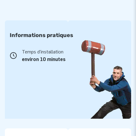
Informations pratiques
Temps d'installation
environ 10 minutes