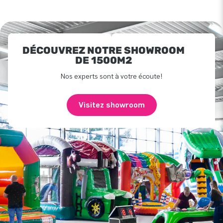
DÉCOUVREZ NOTRE SHOWROOM
DE 1500M2
Nos experts sont à votre écoute!
Visitez showroom