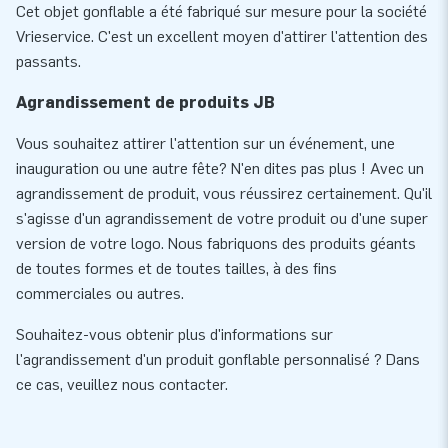
Cet objet gonflable a été fabriqué sur mesure pour la société
Vrieservice. C'est un excellent moyen d'attirer l'attention des
passants.
Agrandissement de produits JB
Vous souhaitez attirer l'attention sur un événement, une
inauguration ou une autre fête? N'en dites pas plus ! Avec un
agrandissement de produit, vous réussirez certainement. Qu'il
s'agisse d'un agrandissement de votre produit ou d'une super
version de votre logo. Nous fabriquons des produits géants
de toutes formes et de toutes tailles, à des fins
commerciales ou autres.
Souhaitez-vous obtenir plus d'informations sur
l'agrandissement d'un produit gonflable personnalisé ? Dans
ce cas, veuillez nous contacter.