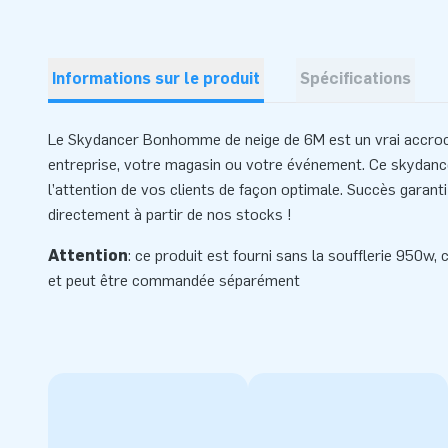
Informations sur le produit
Spécifications
Le Skydancer Bonhomme de neige de 6M est un vrai accroc
entreprise, votre magasin ou votre événement. Ce skydance
l’attention de vos clients de façon optimale. Succès gara
directement à partir de nos stocks !
Attention
: ce produit est fourni sans la soufflerie 950w,
et peut être commandée séparément