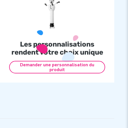
Les personnalisations
rendent votre choix unique
Demander une personnalisation du
produit