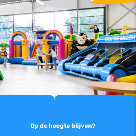
Op de hoogte blijven?