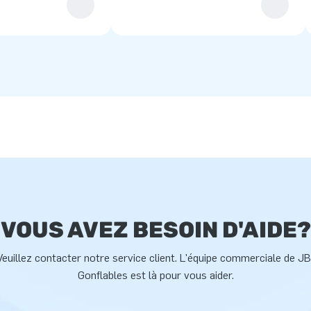
VOUS AVEZ BESOIN D'AIDE?
Veuillez contacter notre service client. L'équipe commerciale de JB
Gonflables est là pour vous aider.