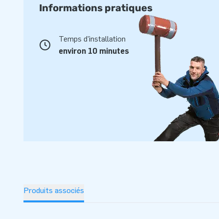
Informations pratiques
Temps d'installation
environ 10 minutes
Produits associés