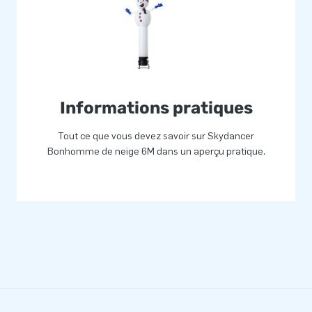
Informations pratiques
Tout ce que vous devez savoir sur Skydancer
Bonhomme de neige 6M dans un aperçu pratique.