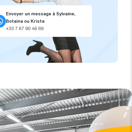
Envoyer un message à Sylvaine,
Botaina ou Krista
+33 7 67 90 46 69