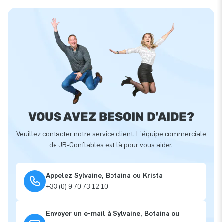
VOUS AVEZ BESOIN D'AIDE?
Veuillez contacter notre service client. L'équipe commerciale
de JB-Gonflables est là pour vous aider.
Appelez Sylvaine, Botaina ou Krista
+33 (0) 9 70 73 12 10
Envoyer un e-mail à Sylvaine, Botaina ou