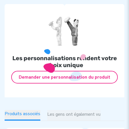
Les personnalisations rendent votre
choix unique
Demander une personnalisation du produit
Produits associés
Les gens ont également vu