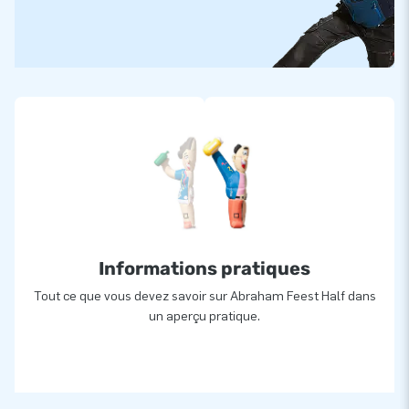
Informations pratiques
Tout ce que vous devez savoir sur Abraham Feest Half dans
un aperçu pratique.